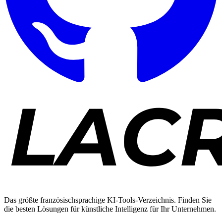
Das größte französischsprachige KI-Tools-Verzeichnis. Finden Sie
die besten Lösungen für künstliche Intelligenz für Ihr Unternehmen.