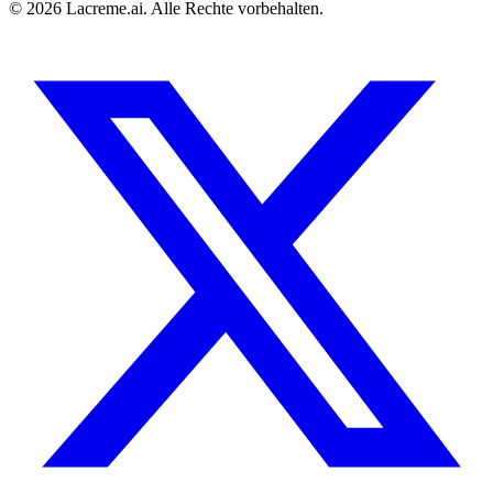
©
2026
Lacreme.ai.
Alle Rechte vorbehalten
.