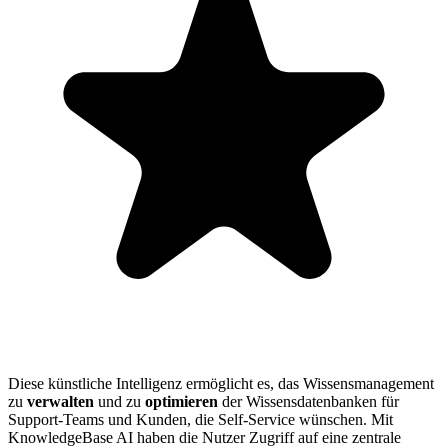
Diese künstliche Intelligenz ermöglicht es, das Wissensmanagement
zu
verwalten
und zu
optimieren
der Wissensdatenbanken für
Support-Teams und Kunden, die Self-Service wünschen. Mit
KnowledgeBase AI haben die Nutzer Zugriff auf eine zentrale