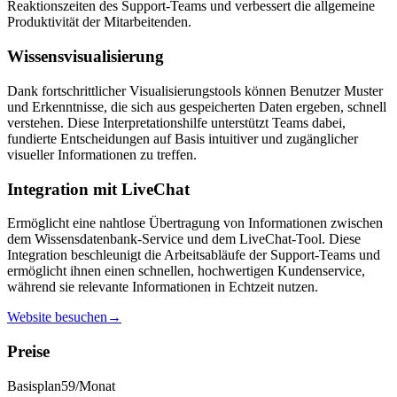
Reaktionszeiten des Support-Teams und verbessert die allgemeine
Produktivität der Mitarbeitenden.
Wissensvisualisierung
Dank fortschrittlicher Visualisierungstools können Benutzer Muster
und Erkenntnisse, die sich aus gespeicherten Daten ergeben, schnell
verstehen. Diese Interpretationshilfe unterstützt Teams dabei,
fundierte Entscheidungen auf Basis intuitiver und zugänglicher
visueller Informationen zu treffen.
Integration mit LiveChat
Ermöglicht eine nahtlose Übertragung von Informationen zwischen
dem Wissensdatenbank-Service und dem LiveChat-Tool. Diese
Integration beschleunigt die Arbeitsabläufe der Support-Teams und
ermöglicht ihnen einen schnellen, hochwertigen Kundenservice,
während sie relevante Informationen in Echtzeit nutzen.
Website besuchen
→
Preise
Basisplan
59
/Monat