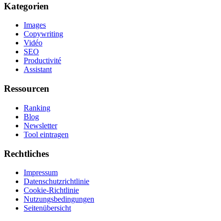
Kategorien
Images
Copywriting
Vidéo
SEO
Productivité
Assistant
Ressourcen
Ranking
Blog
Newsletter
Tool eintragen
Rechtliches
Impressum
Datenschutzrichtlinie
Cookie-Richtlinie
Nutzungsbedingungen
Seitenübersicht