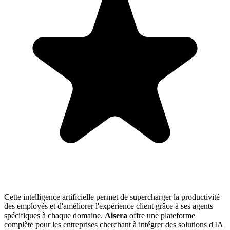
Cette intelligence artificielle permet de supercharger la productivité
des employés et d'améliorer l'expérience client grâce à ses agents
spécifiques à chaque domaine.
Aisera
offre une plateforme
complète pour les entreprises cherchant à intégrer des solutions d'IA