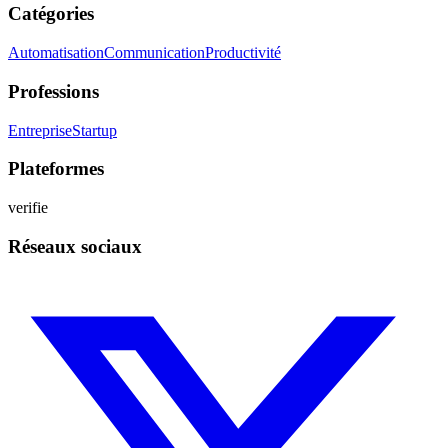
Catégories
Automatisation
Communication
Productivité
Professions
Entreprise
Startup
Plateformes
verifie
Réseaux sociaux