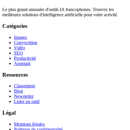
Le plus grand annuaire d'outils IA francophones. Trouvez les
meilleures solutions d'intelligence artificielle pour votre activité.
Catégories
Images
Copywriting
Vidéo
SEO
Productivité
Assistant
Ressources
Classement
Blog
Newsletter
Lister un outil
Légal
Mentions légales
Politique de confidentialité