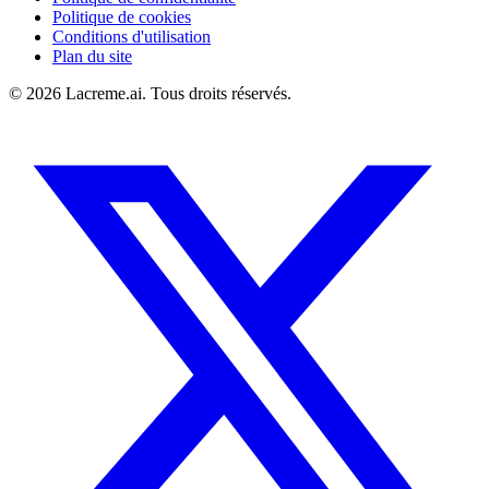
Politique de cookies
Conditions d'utilisation
Plan du site
©
2026
Lacreme.ai.
Tous droits réservés
.