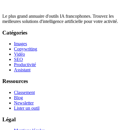
Le plus grand annuaire d'outils IA francophones. Trouvez les
meilleures solutions d'intelligence artificielle pour votre activité.
Catégories
Images
Copywriting
Vidéo
SEO
Productivité
Assistant
Ressources
Classement
Blog
Newsletter
Lister un outil
Légal