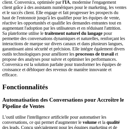
client. Conversica, optimisée par
l'IA
, modernise l'engagement
client grâce à des assistants numériques pour le marketing, les ventes
et le succès client. Elle engage et fait progresser les prospects du
haut de l'entonnoir jusqu'à les qualifier pour les équipes de vente,
réactive les opportunités et qualifie les demandes entrantes tout en
augmentant l'adoption par les utilisateurs et en réduisant l'attrition.
Sa plateforme utilise le
traitement naturel du langage
pour
permettre des conversations dynamiques et naturelles, renforçant les
interactions de marque sur divers canaux et dans plusieurs langues,
garantissant ainsi sécurité et précision. Elle intégre également divers
outils technologiques pour améliorer les
processus de travail
et
propose des analyses pour suivre et optimiser les performances.
Conversica est la solution parfaite pour transformer les équipes de
croissance et débloquer des revenus de manière innovante et
efficace.
Fonctionnalités
Automatisation des Conversations pour Accroître le
Pipeline de Ventes
L'outil utilise l'intelligence artificielle pour automatiser les
conversations, ce qui permet d'augmenter le
volume
et la
qualité
des leads. Conçu spécialement pour les équipes marketing et de