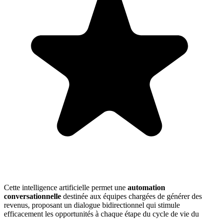
Cette intelligence artificielle permet une
automation
conversationnelle
destinée aux équipes chargées de générer des
revenus, proposant un dialogue bidirectionnel qui stimule
efficacement les opportunités à chaque étape du cycle de vie du