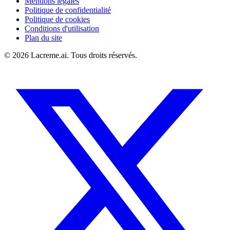
Mentions légales
Politique de confidentialité
Politique de cookies
Conditions d'utilisation
Plan du site
©
2026
Lacreme.ai.
Tous droits réservés
.