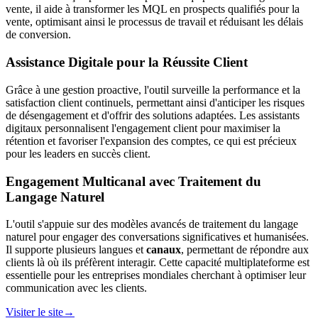
vente, il aide à transformer les MQL en prospects qualifiés pour la
vente, optimisant ainsi le processus de travail et réduisant les délais
de conversion.
Assistance Digitale pour la Réussite Client
Grâce à une gestion proactive, l'outil surveille la performance et la
satisfaction client continuels, permettant ainsi d'anticiper les risques
de désengagement et d'offrir des solutions adaptées. Les assistants
digitaux personnalisent l'engagement client pour maximiser la
rétention et favoriser l'expansion des comptes, ce qui est précieux
pour les leaders en succès client.
Engagement Multicanal avec Traitement du
Langage Naturel
L'outil s'appuie sur des modèles avancés de traitement du langage
naturel pour engager des conversations significatives et humanisées.
Il supporte plusieurs langues et
canaux
, permettant de répondre aux
clients là où ils préfèrent interagir. Cette capacité multiplateforme est
essentielle pour les entreprises mondiales cherchant à optimiser leur
communication avec les clients.
Visiter le site
→