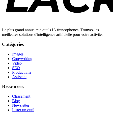
Le plus grand annuaire d'outils IA francophones. Trouvez les
meilleures solutions d'intelligence artificielle pour votre activité.
Catégories
Images
Copywriting
Vidéo
SEO
Productivité
Assistant
Ressources
Classement
Blog
Newsletter
Lister un outil