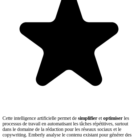
Cette intelligence artificielle permet de
simplifier
et
optimiser
les
processus de travail en automatisant les tâches répétitives, surtout
dans le domaine de la rédaction pour les réseaux sociaux et le
copywriting. Emberly analyse le contenu existant pour générer des