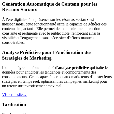
Génération Automatique de Contenu pour les
Réseaux Sociaux
À l'ère digitale où la présence sur les
réseaux sociaux
est
indispensable, cette fonctionnalité offre la capacité de générer des
contenus impactants. Elle permet de maintenir une interaction
constante et pertinente avec le public cible, renforçant ainsi la
visibilité et l'engagement sans nécessiter d'efforts manuels
considérables.
Analyse Prédictive pour l'Amélioration des
Stratégies de Marketing
L'outil intègre une fonctionnalité d'
analyse prédictive
qui traite les
données pour anticiper les tendances et comportements des
consommateurs. Cette capacité permet aux marketeurs d'ajuster leurs
stratégies en temps réel, optimisant les campagnes marketing pour
un retour sur investissement maximal.
Visiter le site
→
Tarification