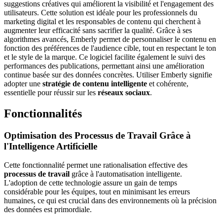
suggestions créatives qui améliorent la visibilité et l'engagement des
utilisateurs. Cette solution est idéale pour les professionnels du
marketing digital et les responsables de contenu qui cherchent à
augmenter leur efficacité sans sacrifier la qualité. Grâce à ses
algorithmes avancés, Emberly permet de personnaliser le contenu en
fonction des préférences de l'audience cible, tout en respectant le ton
et le style de la marque. Ce logiciel facilite également le suivi des
performances des publications, permettant ainsi une amélioration
continue basée sur des données concrètes. Utiliser Emberly signifie
adopter une
stratégie de contenu intelligente
et cohérente,
essentielle pour réussir sur les
réseaux sociaux
.
Fonctionnalités
Optimisation des Processus de Travail Grâce à
l'Intelligence Artificielle
Cette fonctionnalité permet une rationalisation effective des
processus de travail
grâce à l'automatisation intelligente.
L'adoption de cette technologie assure un gain de temps
considérable pour les équipes, tout en minimisant les erreurs
humaines, ce qui est crucial dans des environnements où la précision
des données est primordiale.