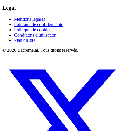
Légal
Mentions légales
Politique de confidentialité
Politique de cookies
Conditions d'utilisation
Plan du site
©
2026
Lacreme.ai.
Tous droits réservés
.