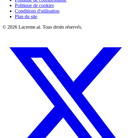
Politique de cookies
Conditions d'utilisation
Plan du site
©
2026
Lacreme.ai.
Tous droits réservés
.