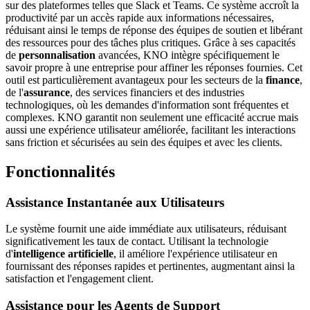
sur des plateformes telles que Slack et Teams. Ce système accroît la
productivité par un accès rapide aux informations nécessaires,
réduisant ainsi le temps de réponse des équipes de soutien et libérant
des ressources pour des tâches plus critiques. Grâce à ses capacités
de
personnalisation
avancées, KNO intègre spécifiquement le
savoir propre à une entreprise pour affiner les réponses fournies. Cet
outil est particulièrement avantageux pour les secteurs de la
finance
,
de l'
assurance
, des services financiers et des industries
technologiques, où les demandes d'information sont fréquentes et
complexes. KNO garantit non seulement une efficacité accrue mais
aussi une expérience utilisateur améliorée, facilitant les interactions
sans friction et sécurisées au sein des équipes et avec les clients.
Fonctionnalités
Assistance Instantanée aux Utilisateurs
Le système fournit une aide immédiate aux utilisateurs, réduisant
significativement les taux de contact. Utilisant la technologie
d'
intelligence artificielle
, il améliore l'expérience utilisateur en
fournissant des réponses rapides et pertinentes, augmentant ainsi la
satisfaction et l'engagement client.
Assistance pour les Agents de Support