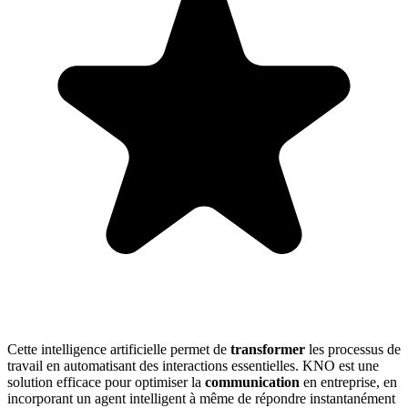
Cette intelligence artificielle permet de
transformer
les processus de
travail en automatisant des interactions essentielles. KNO est une
solution efficace pour optimiser la
communication
en entreprise, en
incorporant un agent intelligent à même de répondre instantanément