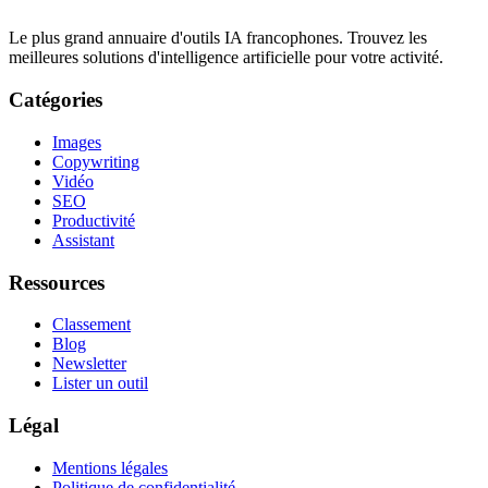
Le plus grand annuaire d'outils IA francophones. Trouvez les
meilleures solutions d'intelligence artificielle pour votre activité.
Catégories
Images
Copywriting
Vidéo
SEO
Productivité
Assistant
Ressources
Classement
Blog
Newsletter
Lister un outil
Légal
Mentions légales
Politique de confidentialité