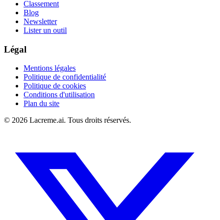
Classement
Blog
Newsletter
Lister un outil
Légal
Mentions légales
Politique de confidentialité
Politique de cookies
Conditions d'utilisation
Plan du site
©
2026
Lacreme.ai.
Tous droits réservés
.