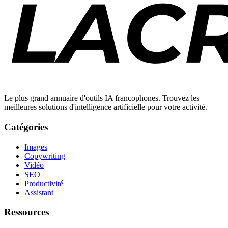
Le plus grand annuaire d'outils IA francophones. Trouvez les
meilleures solutions d'intelligence artificielle pour votre activité.
Catégories
Images
Copywriting
Vidéo
SEO
Productivité
Assistant
Ressources