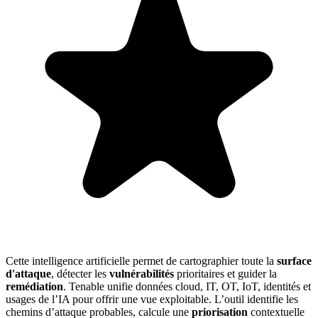
Cette intelligence artificielle permet de cartographier toute la
surface
d'attaque
, détecter les
vulnérabilités
prioritaires et guider la
remédiation
. Tenable unifie données cloud, IT, OT, IoT, identités et
usages de l’IA pour offrir une vue exploitable. L’outil identifie les
chemins d’attaque probables, calcule une
priorisation
contextuelle