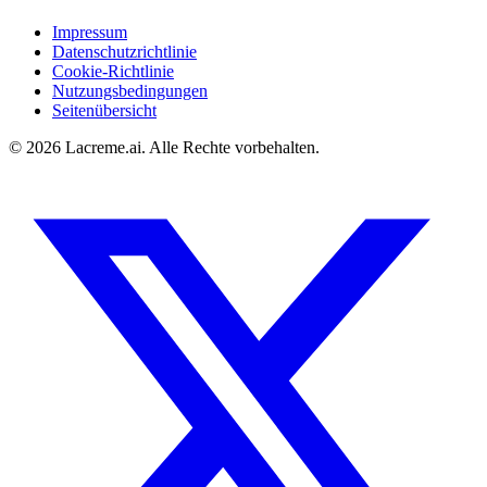
Impressum
Datenschutzrichtlinie
Cookie-Richtlinie
Nutzungsbedingungen
Seitenübersicht
©
2026
Lacreme.ai.
Alle Rechte vorbehalten
.