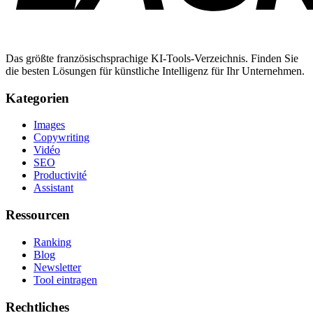
Das größte französischsprachige KI-Tools-Verzeichnis. Finden Sie
die besten Lösungen für künstliche Intelligenz für Ihr Unternehmen.
Kategorien
Images
Copywriting
Vidéo
SEO
Productivité
Assistant
Ressourcen
Ranking
Blog
Newsletter
Tool eintragen
Rechtliches