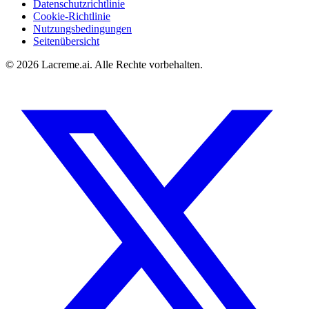
Datenschutzrichtlinie
Cookie-Richtlinie
Nutzungsbedingungen
Seitenübersicht
©
2026
Lacreme.ai.
Alle Rechte vorbehalten
.