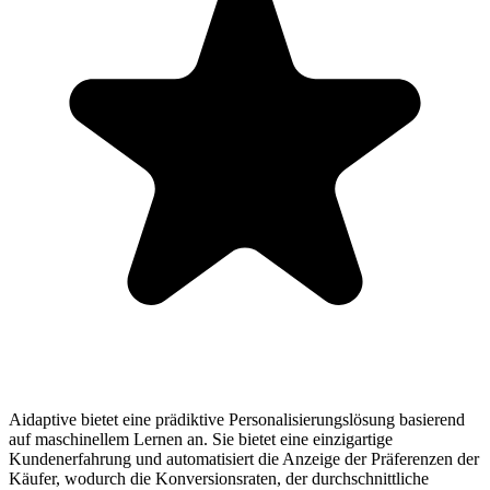
Aidaptive bietet eine prädiktive Personalisierungslösung basierend
auf maschinellem Lernen an. Sie bietet eine einzigartige
Kundenerfahrung und automatisiert die Anzeige der Präferenzen der
Käufer, wodurch die Konversionsraten, der durchschnittliche