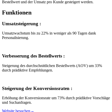
Bestellwert und der Umsatz pro Kunde gesteigert werden.
Funktionen
Umsatzsteigerung
:
Umsatzwachstum bis zu 22% in weniger als 90 Tagen dank
Personalisierung.
Verbesserung des Bestellwerts
:
Steigerung des durchschnittlichen Bestellwerts (AOV) um 33%
durch prädiktive Empfehlungen.
Steigerung der Konversionsraten
:
Erhöhung der Konversionsrate um 73% durch prädiktive Vorschläge
und Suchanfragen.
Website besuchen
→