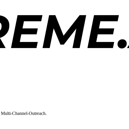
 Multi-Channel-Outreach.