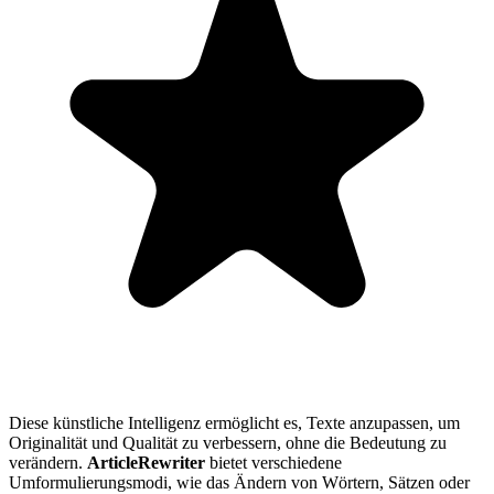
Diese künstliche Intelligenz ermöglicht es, Texte anzupassen, um
Originalität und Qualität zu verbessern, ohne die Bedeutung zu
verändern.
ArticleRewriter
bietet verschiedene
Umformulierungsmodi, wie das Ändern von Wörtern, Sätzen oder