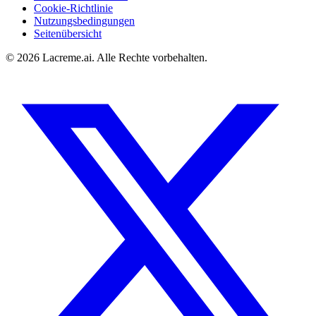
Cookie-Richtlinie
Nutzungsbedingungen
Seitenübersicht
©
2026
Lacreme.ai.
Alle Rechte vorbehalten
.