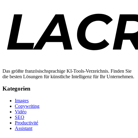
Das größte französischsprachige KI-Tools-Verzeichnis. Finden Sie
die besten Lösungen für künstliche Intelligenz für Ihr Unternehmen.
Kategorien
Images
Copywriting
Vidéo
SEO
Productivité
Assistant