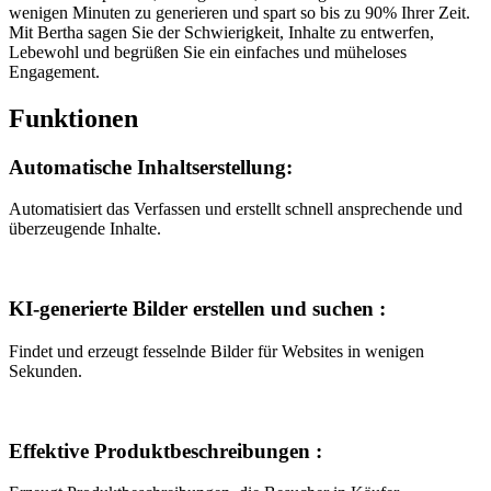
wenigen Minuten zu generieren und spart so bis zu 90% Ihrer Zeit.
Mit Bertha sagen Sie der Schwierigkeit, Inhalte zu entwerfen,
Lebewohl und begrüßen Sie ein einfaches und müheloses
Engagement.
Funktionen
Automatische Inhaltserstellung
:
Automatisiert das Verfassen und erstellt schnell ansprechende und
überzeugende Inhalte.
KI-generierte Bilder erstellen und suchen
:
Findet und erzeugt fesselnde Bilder für Websites in wenigen
Sekunden.
Effektive Produktbeschreibungen
: