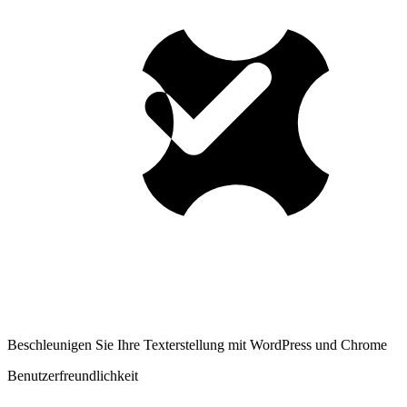
Beschleunigen Sie Ihre Texterstellung mit WordPress und Chrome
Benutzerfreundlichkeit