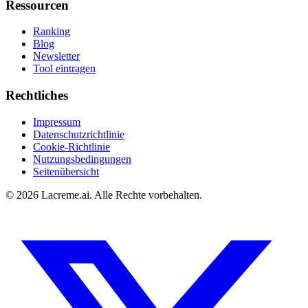
Ressourcen
Ranking
Blog
Newsletter
Tool eintragen
Rechtliches
Impressum
Datenschutzrichtlinie
Cookie-Richtlinie
Nutzungsbedingungen
Seitenübersicht
©
2026
Lacreme.ai.
Alle Rechte vorbehalten
.