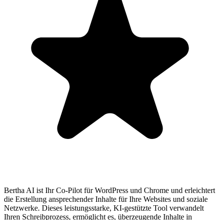
Bertha AI ist Ihr Co-Pilot für WordPress und Chrome und erleichtert
die Erstellung ansprechender Inhalte für Ihre Websites und soziale
Netzwerke. Dieses leistungsstarke, KI-gestützte Tool verwandelt
Ihren Schreibprozess, ermöglicht es, überzeugende Inhalte in