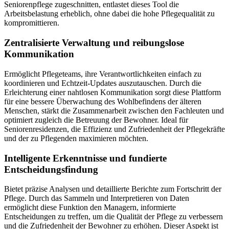
Seniorenpflege zugeschnitten, entlastet dieses Tool die
Arbeitsbelastung erheblich, ohne dabei die hohe Pflegequalität zu
kompromittieren.
Zentralisierte Verwaltung und reibungslose
Kommunikation
Ermöglicht Pflegeteams, ihre Verantwortlichkeiten einfach zu
koordinieren und Echtzeit-Updates auszutauschen. Durch die
Erleichterung einer nahtlosen Kommunikation sorgt diese Plattform
für eine bessere Überwachung des Wohlbefindens der älteren
Menschen, stärkt die Zusammenarbeit zwischen den Fachleuten und
optimiert zugleich die Betreuung der Bewohner. Ideal für
Seniorenresidenzen, die Effizienz und Zufriedenheit der Pflegekräfte
und der zu Pflegenden maximieren möchten.
Intelligente Erkenntnisse und fundierte
Entscheidungsfindung
Bietet präzise Analysen und detaillierte Berichte zum Fortschritt der
Pflege. Durch das Sammeln und Interpretieren von Daten
ermöglicht diese Funktion den Managern, informierte
Entscheidungen zu treffen, um die Qualität der Pflege zu verbessern
und die Zufriedenheit der Bewohner zu erhöhen. Dieser Aspekt ist