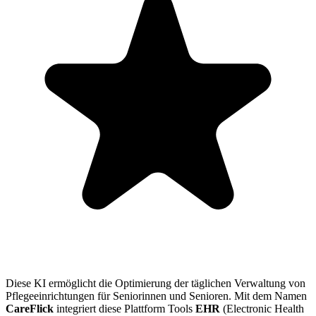
Diese KI ermöglicht die Optimierung der täglichen Verwaltung von
Pflegeeinrichtungen für Seniorinnen und Senioren. Mit dem Namen
CareFlick
integriert diese Plattform Tools
EHR
(Electronic Health