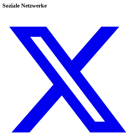
Soziale Netzwerke