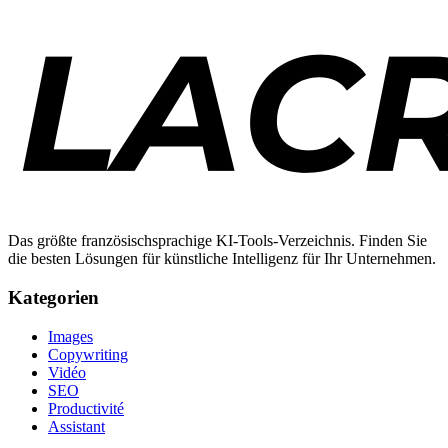
Das größte französischsprachige KI-Tools-Verzeichnis. Finden Sie
die besten Lösungen für künstliche Intelligenz für Ihr Unternehmen.
Kategorien
Images
Copywriting
Vidéo
SEO
Productivité
Assistant