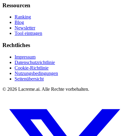
Ressourcen
Ranking
Blog
Newsletter
Tool eintragen
Rechtliches
Impressum
Datenschutzrichtlinie
Cookie-Richtlinie
Nutzungsbedingungen
Seitenübersicht
©
2026
Lacreme.ai.
Alle Rechte vorbehalten
.