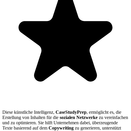
Diese künstliche Intelligenz,
CaseStudyPrep
, ermöglicht es, die
Erstellung von Inhalten für die
sozialen Netzwerke
zu vereinfachen
und zu optimieren. Sie hilft Unternehmen dabei, überzeugende
Texte basierend auf dem
Copywriting
zu generieren, unterstützt