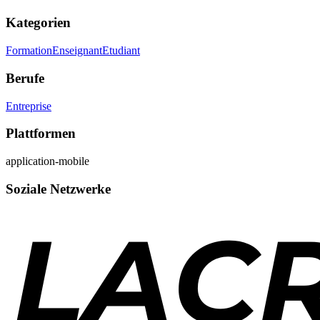
Kategorien
Formation
Enseignant
Etudiant
Berufe
Entreprise
Plattformen
application-mobile
Soziale Netzwerke