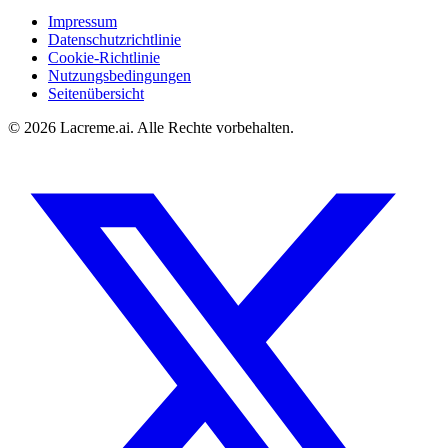
Impressum
Datenschutzrichtlinie
Cookie-Richtlinie
Nutzungsbedingungen
Seitenübersicht
©
2026
Lacreme.ai.
Alle Rechte vorbehalten
.