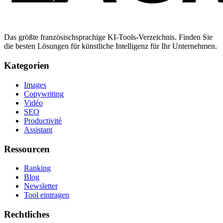
Das größte französischsprachige KI-Tools-Verzeichnis. Finden Sie
die besten Lösungen für künstliche Intelligenz für Ihr Unternehmen.
Kategorien
Images
Copywriting
Vidéo
SEO
Productivité
Assistant
Ressourcen
Ranking
Blog
Newsletter
Tool eintragen
Rechtliches