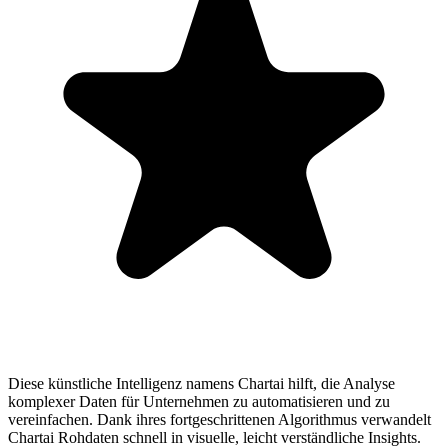
Diese künstliche Intelligenz namens Chartai hilft, die Analyse
komplexer Daten für Unternehmen zu automatisieren und zu
vereinfachen. Dank ihres fortgeschrittenen Algorithmus verwandelt
Chartai Rohdaten schnell in visuelle, leicht verständliche Insights.