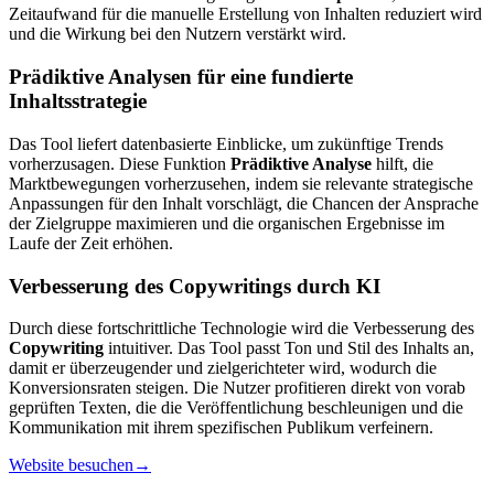
Zeitaufwand für die manuelle Erstellung von Inhalten reduziert wird
und die Wirkung bei den Nutzern verstärkt wird.
Prädiktive Analysen für eine fundierte
Inhaltsstrategie
Das Tool liefert datenbasierte Einblicke, um zukünftige Trends
vorherzusagen. Diese Funktion
Prädiktive Analyse
hilft, die
Marktbewegungen vorherzusehen, indem sie relevante strategische
Anpassungen für den Inhalt vorschlägt, die Chancen der Ansprache
der Zielgruppe maximieren und die organischen Ergebnisse im
Laufe der Zeit erhöhen.
Verbesserung des Copywritings durch KI
Durch diese fortschrittliche Technologie wird die Verbesserung des
Copywriting
intuitiver. Das Tool passt Ton und Stil des Inhalts an,
damit er überzeugender und zielgerichteter wird, wodurch die
Konversionsraten steigen. Die Nutzer profitieren direkt von vorab
geprüften Texten, die die Veröffentlichung beschleunigen und die
Kommunikation mit ihrem spezifischen Publikum verfeinern.
Website besuchen
→