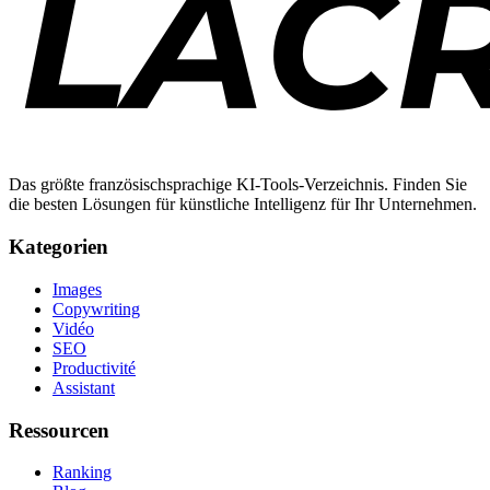
Das größte französischsprachige KI-Tools-Verzeichnis. Finden Sie
die besten Lösungen für künstliche Intelligenz für Ihr Unternehmen.
Kategorien
Images
Copywriting
Vidéo
SEO
Productivité
Assistant
Ressourcen
Ranking