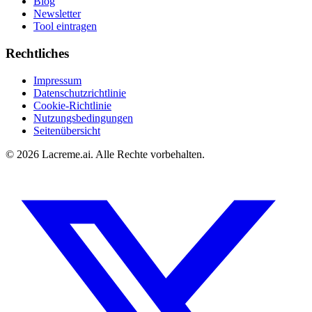
Blog
Newsletter
Tool eintragen
Rechtliches
Impressum
Datenschutzrichtlinie
Cookie-Richtlinie
Nutzungsbedingungen
Seitenübersicht
©
2026
Lacreme.ai.
Alle Rechte vorbehalten
.