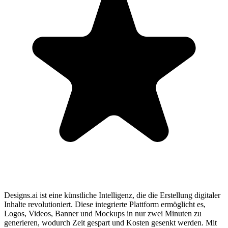
Designs.ai ist eine künstliche Intelligenz, die die Erstellung digitaler
Inhalte revolutioniert. Diese integrierte Plattform ermöglicht es,
Logos, Videos, Banner und Mockups in nur zwei Minuten zu
generieren, wodurch Zeit gespart und Kosten gesenkt werden. Mit