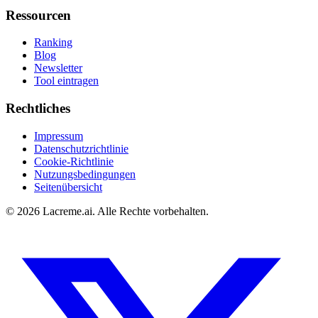
Ressourcen
Ranking
Blog
Newsletter
Tool eintragen
Rechtliches
Impressum
Datenschutzrichtlinie
Cookie-Richtlinie
Nutzungsbedingungen
Seitenübersicht
©
2026
Lacreme.ai.
Alle Rechte vorbehalten
.