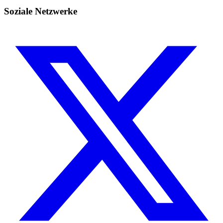
Soziale Netzwerke