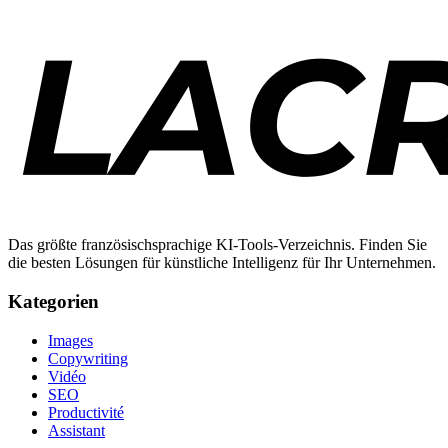
Das größte französischsprachige KI-Tools-Verzeichnis. Finden Sie
die besten Lösungen für künstliche Intelligenz für Ihr Unternehmen.
Kategorien
Images
Copywriting
Vidéo
SEO
Productivité
Assistant