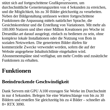
stützt sich auf fortgeschrittene Grafikprozessoren, um
durchschnittliche Generierungszeiten von 4 Sekunden zu erreichen,
und die Möglichkeit, bis zu 30 Bilder gleichzeitig zu verarbeiten.
Neben der Bildgestaltung umfassen weitere fortgeschrittene
Funktionen die Anpassung mittels natürlicher Sprache, die
Gesichtskorrektur und die Erstellung von Variationen. Mit mehr als
100.000 Nutzern und über einer Million Kreationen pro Woche ist
Dreamlike.art darauf ausgelegt, einfach zu bedienen zu sein, ohne
komplexe lokale Installationen oder die Nutzung von Bots in
sozialen Netzwerken. Die generierten Bilder dürfen für
kommerzielle Zwecke verwendet werden, sofern die auf der
Website angegebene Inhaltsrichtlinie eingehalten wird.
Abonnementspläne sind verfügbar, um mehr Credits und zusätzliche
Funktionen zu erhalten.
Funktionen
Beeindruckende Geschwindigkeit
Dank Servern mit GPU A100 erzeugen Sie Werke im Durchschnitt
in nur 4 Sekunden. Belegen Sie eine Warteschlange von bis zu 30
Bildern und erstellen Sie gleichzeitig bis zu 4 Bilder – schneller als
8× RTX 3090.