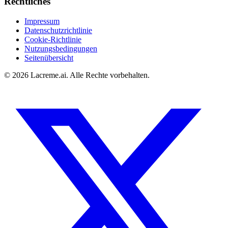
Rechtliches
Impressum
Datenschutzrichtlinie
Cookie-Richtlinie
Nutzungsbedingungen
Seitenübersicht
©
2026
Lacreme.ai.
Alle Rechte vorbehalten
.