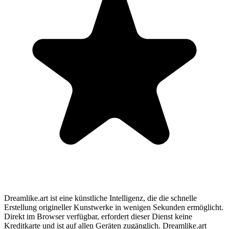
Dreamlike.art ist eine künstliche Intelligenz, die die schnelle
Erstellung origineller Kunstwerke in wenigen Sekunden ermöglicht.
Direkt im Browser verfügbar, erfordert dieser Dienst keine
Kreditkarte und ist auf allen Geräten zugänglich. Dreamlike.art