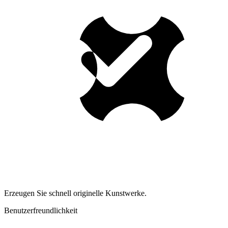
Erzeugen Sie schnell originelle Kunstwerke.
Benutzerfreundlichkeit