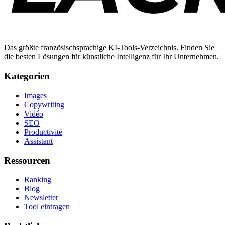
Das größte französischsprachige KI-Tools-Verzeichnis. Finden Sie
die besten Lösungen für künstliche Intelligenz für Ihr Unternehmen.
Kategorien
Images
Copywriting
Vidéo
SEO
Productivité
Assistant
Ressourcen
Ranking
Blog
Newsletter
Tool eintragen