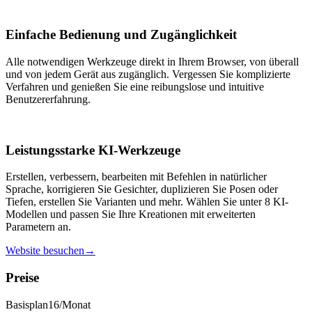
Einfache Bedienung und Zugänglichkeit
Alle notwendigen Werkzeuge direkt in Ihrem Browser, von überall
und von jedem Gerät aus zugänglich. Vergessen Sie komplizierte
Verfahren und genießen Sie eine reibungslose und intuitive
Benutzererfahrung.
Leistungsstarke KI-Werkzeuge
Erstellen, verbessern, bearbeiten mit Befehlen in natürlicher
Sprache, korrigieren Sie Gesichter, duplizieren Sie Posen oder
Tiefen, erstellen Sie Varianten und mehr. Wählen Sie unter 8 KI-
Modellen und passen Sie Ihre Kreationen mit erweiterten
Parametern an.
Website besuchen
→
Preise
Basisplan
16
/Monat