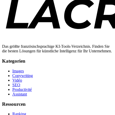
Das größte französischsprachige KI-Tools-Verzeichnis. Finden Sie
die besten Lösungen für künstliche Intelligenz für Ihr Unternehmen.
Kategorien
Images
Copywriting
Vidéo
SEO
Productivité
Assistant
Ressourcen
Ranking