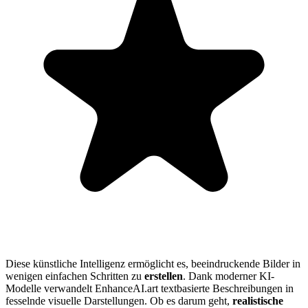
Diese künstliche Intelligenz ermöglicht es, beeindruckende Bilder in
wenigen einfachen Schritten zu
erstellen
. Dank moderner KI-
Modelle verwandelt EnhanceAI.art textbasierte Beschreibungen in
fesselnde visuelle Darstellungen. Ob es darum geht,
realistische