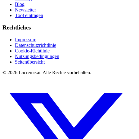
Blog
Newsletter
Tool eintragen
Rechtliches
Impressum
Datenschutzrichtlinie
Cookie-Richtlinie
Nutzungsbedingungen
Seitenübersicht
©
2026
Lacreme.ai.
Alle Rechte vorbehalten
.