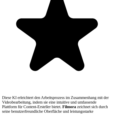
Diese KI erleichtert den Arbeitsprozess im Zusammenhang mit der
Videobearbeitung, indem sie eine intuitive und umfassende
Plattform für Content-Ersteller bietet.
Filmora
zeichnet sich durch
seine benutzerfreundliche Oberfläche und leistungsstarke