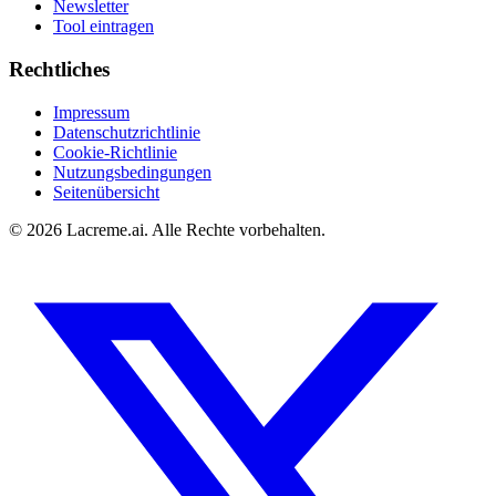
Newsletter
Tool eintragen
Rechtliches
Impressum
Datenschutzrichtlinie
Cookie-Richtlinie
Nutzungsbedingungen
Seitenübersicht
©
2026
Lacreme.ai.
Alle Rechte vorbehalten
.