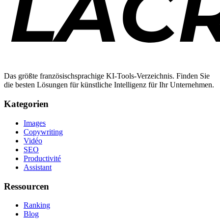
Das größte französischsprachige KI-Tools-Verzeichnis. Finden Sie
die besten Lösungen für künstliche Intelligenz für Ihr Unternehmen.
Kategorien
Images
Copywriting
Vidéo
SEO
Productivité
Assistant
Ressourcen
Ranking
Blog