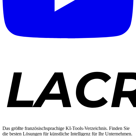
Das größte französischsprachige KI-Tools-Verzeichnis. Finden Sie
die besten Lösungen für künstliche Intelligenz für Ihr Unternehmen.