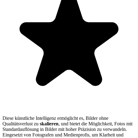
Diese künstliche Intelligenz ermöglicht es, Bilder ohne
Qualitätsverlust zu
skalieren
, und bietet die Möglichkeit, Fotos mit
Standardauflösung in Bilder mit hoher Präzision zu verwandeln.
Eingesetzt von Fotografen und Medienprofis, um Klarheit und