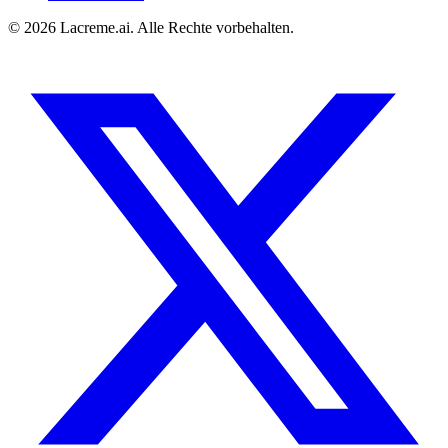
©
2026
Lacreme.ai.
Alle Rechte vorbehalten
.