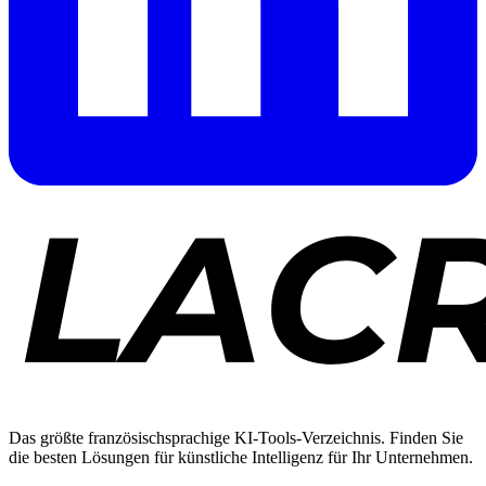
Das größte französischsprachige KI-Tools-Verzeichnis. Finden Sie
die besten Lösungen für künstliche Intelligenz für Ihr Unternehmen.