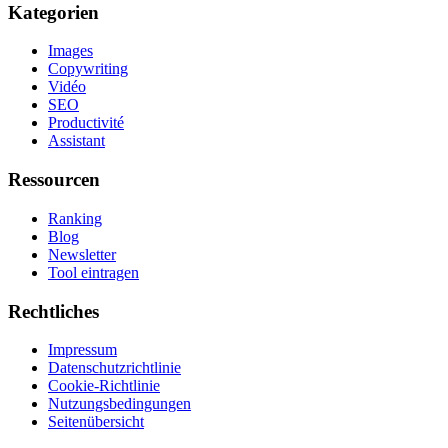
Kategorien
Images
Copywriting
Vidéo
SEO
Productivité
Assistant
Ressourcen
Ranking
Blog
Newsletter
Tool eintragen
Rechtliches
Impressum
Datenschutzrichtlinie
Cookie-Richtlinie
Nutzungsbedingungen
Seitenübersicht