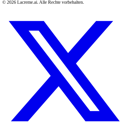
©
2026
Lacreme.ai.
Alle Rechte vorbehalten
.