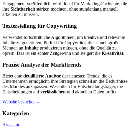
Engagement veröffentlicht wird. Ideal für Marketing-Fachleute, die
ihre
Sichtbarkeit
stärken möchten, ohne stundenlang manuell
arbeiten zu müssen.
Texterstellung für Copywriting
Verwendet fortschrittliche Algorithmen, um kreative und relevante
Inhalte zu generieren. Perfekt für Copywriter, die schnell große
Mengen an
Inhalte
produzieren müssen, ohne die Qualität zu
opfern. Das ist ein echter Zeitgewinn und steigert die
Kreativität
.
Präzise Analyse der Markttrends
Bietet eine
detaillierte Analyse
der neuesten Trends, die es
Unternehmen ermöglicht, ihre Strategien schnell an die Bedürfnisse
des Marktes anzupassen. Wesentlich für Entscheidungsträger, die
Entscheidungen auf
verlässlichen
und aktuellen Daten treffen.
Website besuchen
→
Kategorien
Assistant