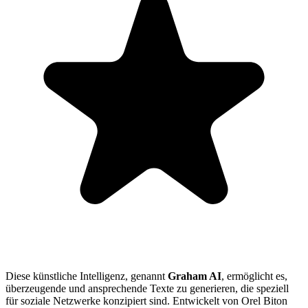
Diese künstliche Intelligenz, genannt
Graham AI
, ermöglicht es,
überzeugende und ansprechende Texte zu generieren, die speziell
für soziale Netzwerke konzipiert sind. Entwickelt von Orel Biton