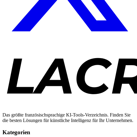
Das größte französischsprachige KI-Tools-Verzeichnis. Finden Sie
die besten Lösungen für künstliche Intelligenz für Ihr Unternehmen.
Kategorien