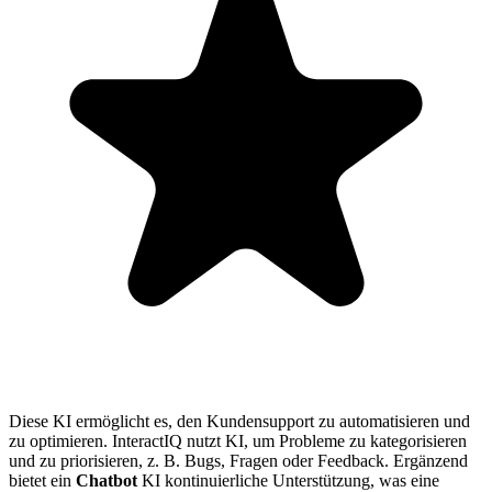
Diese KI ermöglicht es, den Kundensupport zu automatisieren und
zu optimieren. InteractIQ nutzt KI, um Probleme zu kategorisieren
und zu priorisieren, z. B. Bugs, Fragen oder Feedback. Ergänzend
bietet ein
Chatbot
KI kontinuierliche Unterstützung, was eine