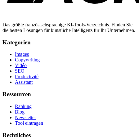
Das größte französischsprachige KI-Tools-Verzeichnis. Finden Sie
die besten Lösungen für künstliche Intelligenz für Ihr Unternehmen.
Kategorien
Images
Copywriting
Vidéo
SEO
Productivité
Assistant
Ressourcen
Ranking
Blog
Newsletter
Tool eintragen
Rechtliches