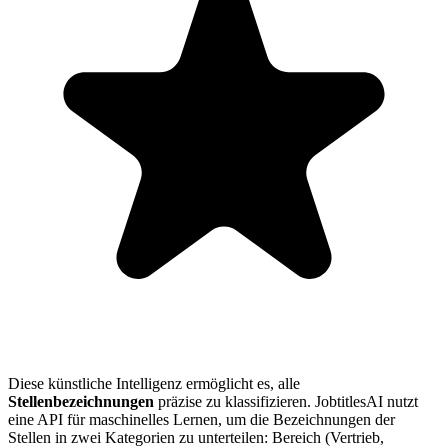
Diese künstliche Intelligenz ermöglicht es, alle
Stellenbezeichnungen
präzise zu klassifizieren. JobtitlesAI nutzt
eine API für maschinelles Lernen, um die Bezeichnungen der
Stellen in zwei Kategorien zu unterteilen: Bereich (Vertrieb,