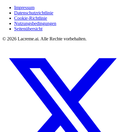
Impressum
Datenschutzrichtlinie
Cookie-Richtlinie
Nutzungsbedingungen
Seitenübersicht
©
2026
Lacreme.ai.
Alle Rechte vorbehalten
.