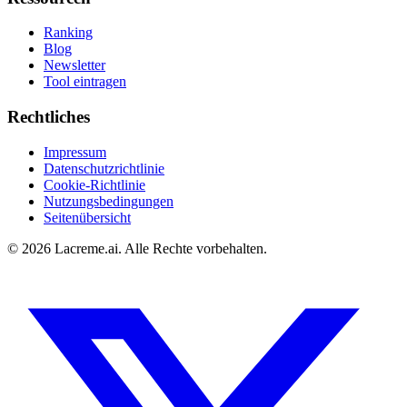
Ranking
Blog
Newsletter
Tool eintragen
Rechtliches
Impressum
Datenschutzrichtlinie
Cookie-Richtlinie
Nutzungsbedingungen
Seitenübersicht
©
2026
Lacreme.ai.
Alle Rechte vorbehalten
.