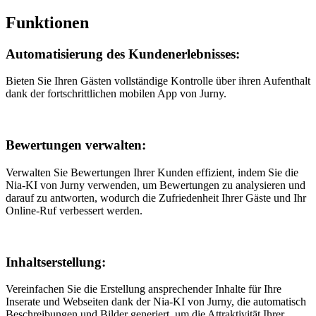
Funktionen
Automatisierung des Kundenerlebnisses:
Bieten Sie Ihren Gästen vollständige Kontrolle über ihren Aufenthalt
dank der fortschrittlichen mobilen App von Jurny.
Bewertungen verwalten:
Verwalten Sie Bewertungen Ihrer Kunden effizient, indem Sie die
Nia-KI von Jurny verwenden, um Bewertungen zu analysieren und
darauf zu antworten, wodurch die Zufriedenheit Ihrer Gäste und Ihr
Online-Ruf verbessert werden.
Inhaltserstellung:
Vereinfachen Sie die Erstellung ansprechender Inhalte für Ihre
Inserate und Webseiten dank der Nia-KI von Jurny, die automatisch
Beschreibungen und Bilder generiert, um die Attraktivität Ihrer