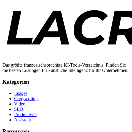
Das größte französischsprachige KI-Tools-Verzeichnis. Finden Sie
die besten Lösungen für künstliche Intelligenz für Ihr Unternehmen.
Kategorien
Images
Copywriting
Vidéo
SEO
Productivité
Assistant
Ressourcen