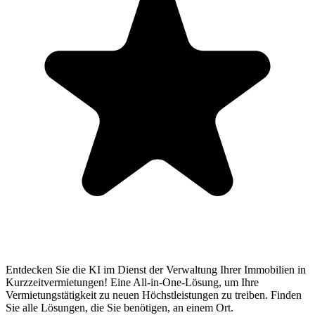
Entdecken Sie die KI im Dienst der Verwaltung Ihrer Immobilien in
Kurzzeitvermietungen! Eine All-in-One-Lösung, um Ihre
Vermietungstätigkeit zu neuen Höchstleistungen zu treiben. Finden
Sie alle Lösungen, die Sie benötigen, an einem Ort.