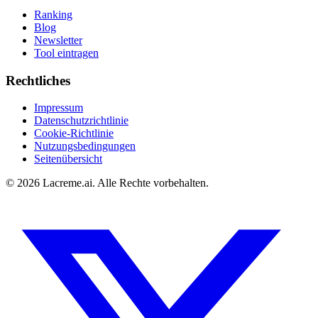
Ranking
Blog
Newsletter
Tool eintragen
Rechtliches
Impressum
Datenschutzrichtlinie
Cookie-Richtlinie
Nutzungsbedingungen
Seitenübersicht
©
2026
Lacreme.ai.
Alle Rechte vorbehalten
.