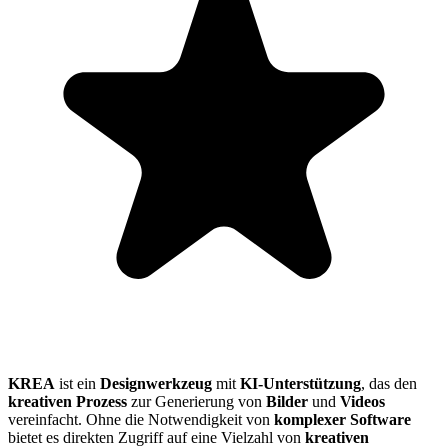
KREA
ist ein
Designwerkzeug
mit
KI-Unterstützung
, das den
kreativen Prozess
zur Generierung von
Bilder
und
Videos
vereinfacht. Ohne die Notwendigkeit von
komplexer Software
bietet es direkten Zugriff auf eine Vielzahl von
kreativen