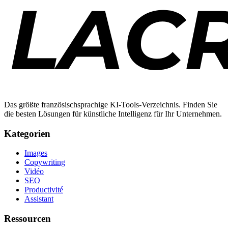
Das größte französischsprachige KI-Tools-Verzeichnis. Finden Sie
die besten Lösungen für künstliche Intelligenz für Ihr Unternehmen.
Kategorien
Images
Copywriting
Vidéo
SEO
Productivité
Assistant
Ressourcen