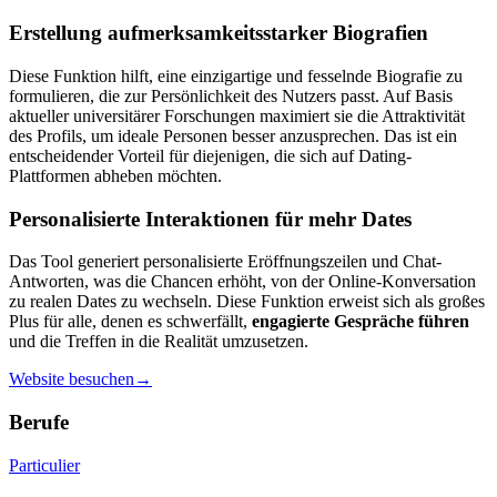
Erstellung aufmerksamkeitsstarker Biografien
Diese Funktion hilft, eine einzigartige und fesselnde Biografie zu
formulieren, die zur Persönlichkeit des Nutzers passt. Auf Basis
aktueller universitärer Forschungen maximiert sie die Attraktivität
des Profils, um ideale Personen besser anzusprechen. Das ist ein
entscheidender Vorteil für diejenigen, die sich auf Dating-
Plattformen abheben möchten.
Personalisierte Interaktionen für mehr Dates
Das Tool generiert personalisierte Eröffnungszeilen und Chat-
Antworten, was die Chancen erhöht, von der Online-Konversation
zu realen Dates zu wechseln. Diese Funktion erweist sich als großes
Plus für alle, denen es schwerfällt,
engagierte Gespräche führen
und die Treffen in die Realität umzusetzen.
Website besuchen
→
Berufe
Particulier