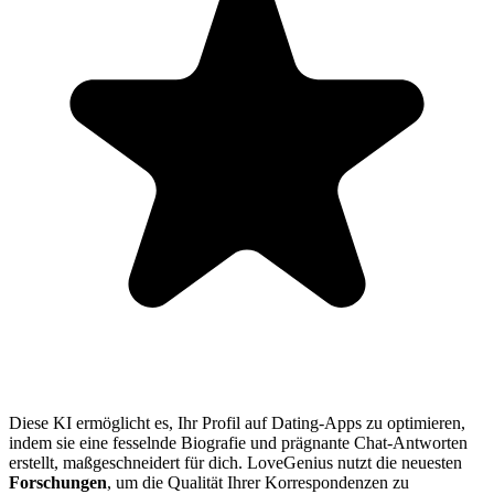
Diese KI ermöglicht es, Ihr Profil auf Dating-Apps zu optimieren,
indem sie eine fesselnde Biografie und prägnante Chat-Antworten
erstellt, maßgeschneidert für dich. LoveGenius nutzt die neuesten
Forschungen
, um die Qualität Ihrer Korrespondenzen zu