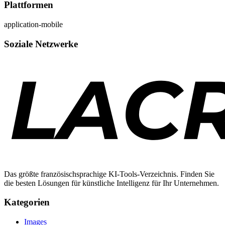
Plattformen
application-mobile
Soziale Netzwerke
Das größte französischsprachige KI-Tools-Verzeichnis. Finden Sie
die besten Lösungen für künstliche Intelligenz für Ihr Unternehmen.
Kategorien
Images