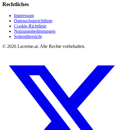
Rechtliches
Impressum
Datenschutzrichtlinie
Cookie-Richtlinie
Nutzungsbedingungen
Seitenübersicht
©
2026
Lacreme.ai.
Alle Rechte vorbehalten
.