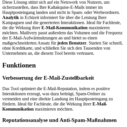
Diese Lösung stützt sich auf ein Netzwerk von Nutzern, um
sicherzustellen, dass Ihre Kaltakquise-E-Mails immer im
Hauptposteingang landen und nicht in Spam- oder Werbeordnern.
Analytik
in Echtzeit informiert Sie über die Leistung Ihrer
Kampagnen und die generierten Interaktionen. Ideal für Fachleute,
die die Wirkung ihrer
E-Mail-Kommunikation
maximieren
möchten. Mailivery passt außerdem das Volumen und die Frequenz
der E-Mail-Aufwärmsitzungen an und bietet so einen
maßgeschneiderten Ansatz für
jeden Benutzer
. Starten Sie schnell,
ohne Kreditkarte, und schließen Sie sich den Tausenden von
Unternehmen an, die diesem Tool bereits vertrauen.
Funktionen
Verbesserung der E-Mail-Zustellbarkeit
Das Tool optimiert die E-Mail-Reputation, indem es positive
Interaktionen erzeugt, was dazu beiträgt, Spam-Ordner zu
vermeiden und eine direkte Landung im Hauptposteingang zu
fördern. Ideal für Fachleute, die die Wirkung ihrer
E-Mail-
Kommunikation
maximieren möchten.
Reputationsanalyse und Anti-Spam-Maßnahmen