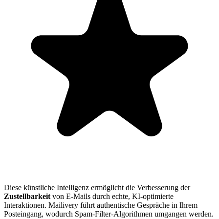
Diese künstliche Intelligenz ermöglicht die Verbesserung der
Zustellbarkeit
von E-Mails durch echte, KI-optimierte
Interaktionen. Mailivery führt authentische Gespräche in Ihrem
Posteingang, wodurch Spam-Filter-Algorithmen umgangen werden.