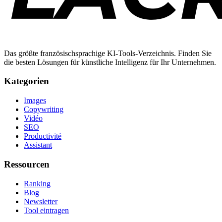
Das größte französischsprachige KI-Tools-Verzeichnis. Finden Sie
die besten Lösungen für künstliche Intelligenz für Ihr Unternehmen.
Kategorien
Images
Copywriting
Vidéo
SEO
Productivité
Assistant
Ressourcen
Ranking
Blog
Newsletter
Tool eintragen