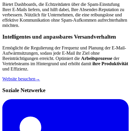
Bietet Dashboards, die Echtzeitdaten über die Spam-Einstufung
Ihrer E-Mails liefern, und hilft dabei, Ihre Absender-Reputation zu
verbessern. Nützlich für Unternehmen, die eine reibungslose und
effektive Kommunikation ohne Spam-Aufkommen aufrechterhalten
möchten.
Intelligentes und anpassbares Versandverhalten
Ermöglicht die Regulierung der Frequenz und Planung der E-Mail-
Aufwärmsitzungen, sodass jede E-Mail ihr Ziel ohne
Beeinträchtigungen erreicht. Optimiert die
Arbeitsprozesse
der
Vertriebsteams im Hintergrund und erhöht damit
ihre Produktivität
und Effizienz.
Website besuchen
→
Soziale Netzwerke