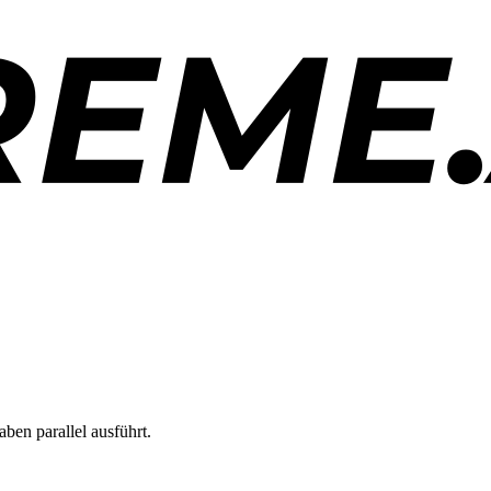
en parallel ausführt.