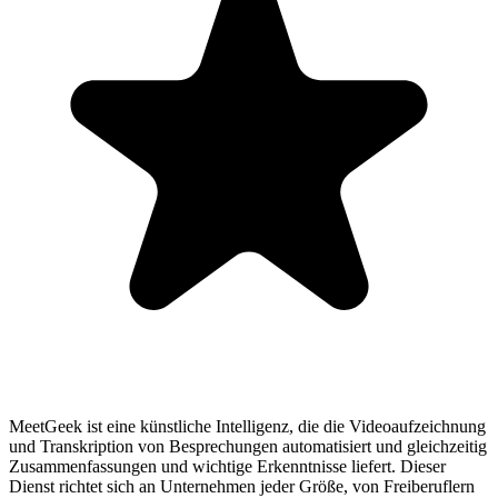
MeetGeek ist eine künstliche Intelligenz, die die Videoaufzeichnung
und Transkription von Besprechungen automatisiert und gleichzeitig
Zusammenfassungen und wichtige Erkenntnisse liefert. Dieser
Dienst richtet sich an Unternehmen jeder Größe, von Freiberuflern