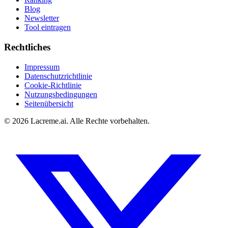
Blog
Newsletter
Tool eintragen
Rechtliches
Impressum
Datenschutzrichtlinie
Cookie-Richtlinie
Nutzungsbedingungen
Seitenübersicht
©
2026
Lacreme.ai.
Alle Rechte vorbehalten
.