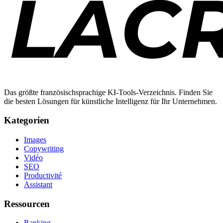
Das größte französischsprachige KI-Tools-Verzeichnis. Finden Sie
die besten Lösungen für künstliche Intelligenz für Ihr Unternehmen.
Kategorien
Images
Copywriting
Vidéo
SEO
Productivité
Assistant
Ressourcen
Ranking