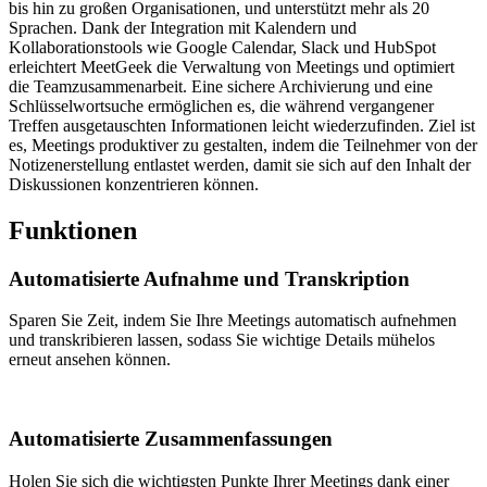
bis hin zu großen Organisationen, und unterstützt mehr als 20
Sprachen. Dank der Integration mit Kalendern und
Kollaborationstools wie Google Calendar, Slack und HubSpot
erleichtert MeetGeek die Verwaltung von Meetings und optimiert
die Teamzusammenarbeit. Eine sichere Archivierung und eine
Schlüsselwortsuche ermöglichen es, die während vergangener
Treffen ausgetauschten Informationen leicht wiederzufinden. Ziel ist
es, Meetings produktiver zu gestalten, indem die Teilnehmer von der
Notizenerstellung entlastet werden, damit sie sich auf den Inhalt der
Diskussionen konzentrieren können.
Funktionen
Automatisierte Aufnahme und Transkription
Sparen Sie Zeit, indem Sie Ihre Meetings automatisch aufnehmen
und transkribieren lassen, sodass Sie wichtige Details mühelos
erneut ansehen können.
Automatisierte Zusammenfassungen
Holen Sie sich die wichtigsten Punkte Ihrer Meetings dank einer