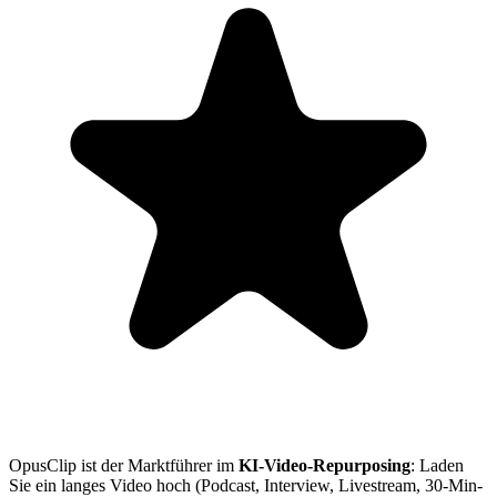
OpusClip ist der Marktführer im
KI-Video-Repurposing
: Laden
Sie ein langes Video hoch (Podcast, Interview, Livestream, 30-Min-