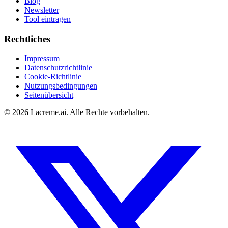
Blog
Newsletter
Tool eintragen
Rechtliches
Impressum
Datenschutzrichtlinie
Cookie-Richtlinie
Nutzungsbedingungen
Seitenübersicht
©
2026
Lacreme.ai.
Alle Rechte vorbehalten
.