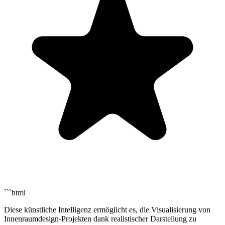
```html
Diese künstliche Intelligenz ermöglicht es, die Visualisierung von
Innenraumdesign-Projekten dank realistischer Darstellung zu