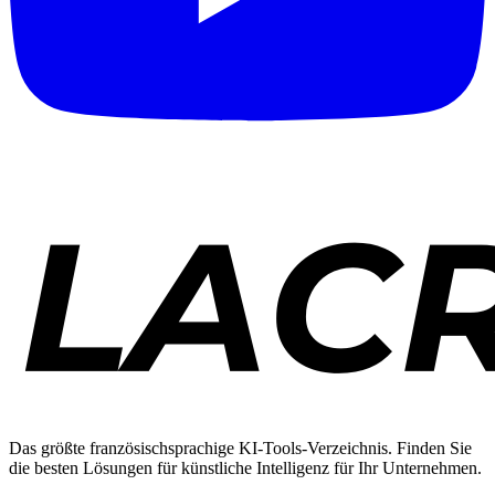
Das größte französischsprachige KI-Tools-Verzeichnis. Finden Sie
die besten Lösungen für künstliche Intelligenz für Ihr Unternehmen.