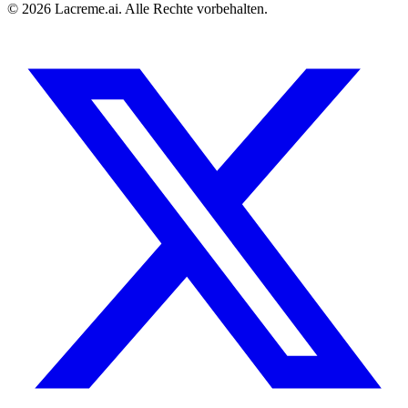
©
2026
Lacreme.ai.
Alle Rechte vorbehalten
.