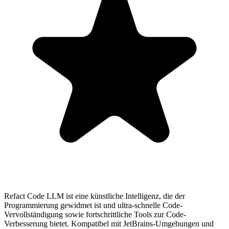
Refact Code LLM ist eine künstliche Intelligenz, die der
Programmierung gewidmet ist und ultra-schnelle Code-
Vervollständigung sowie fortschrittliche Tools zur Code-
Verbesserung bietet. Kompatibel mit JetBrains-Umgebungen und