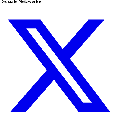
Soziale Netzwerke