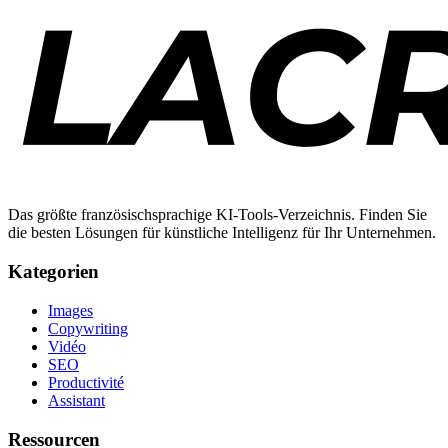
Das größte französischsprachige KI-Tools-Verzeichnis. Finden Sie
die besten Lösungen für künstliche Intelligenz für Ihr Unternehmen.
Kategorien
Images
Copywriting
Vidéo
SEO
Productivité
Assistant
Ressourcen