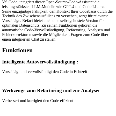
VS Code, integriert dieser Open-Source-Code-Assistent die
leistungsstärksten LLM-Modelle wie GPT-4 und Code LLama.
Seine einzigartige Fähigkeit, den Kontext Ihrer Codebasis durch die
Technik des Zwischenausfüllens zu verstehen, sorgt für relevante
Vorschläge. Refact bietet auch eine selbstgehostete Version für
optimalen Datenschutz. Zu seinen Funktionen gehören die
automatische Code-Vervollständigung, Refactoring, Analysen und
Fehlerkorrekturen sowie die Möglichkeit, Fragen zum Code über
einen integrierten Chat zu stellen.
Funktionen
Intelligente Autovervollständigung :
Vorschlägt und vervollständigt den Code in Echtzeit
Werkzeuge zum Refactoring und zur Analyse:
Verbessert und korrigiert den Code effizient