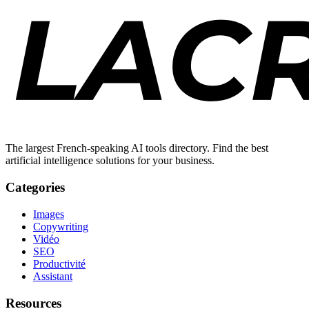
The largest French-speaking AI tools directory. Find the best
artificial intelligence solutions for your business.
Categories
Images
Copywriting
Vidéo
SEO
Productivité
Assistant
Resources