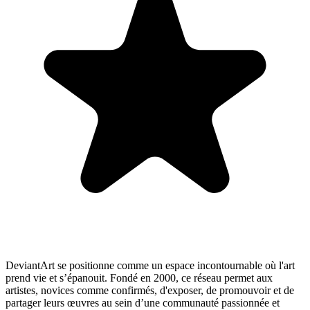
DeviantArt se positionne comme un espace incontournable où l'art
prend vie et s’épanouit. Fondé en 2000, ce réseau permet aux
artistes, novices comme confirmés, d'exposer, de promouvoir et de
partager leurs œuvres au sein d’une communauté passionnée et