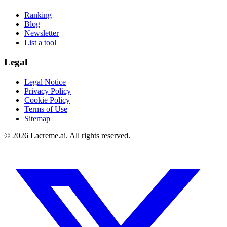
Ranking
Blog
Newsletter
List a tool
Legal
Legal Notice
Privacy Policy
Cookie Policy
Terms of Use
Sitemap
©
2026
Lacreme.ai.
All rights reserved
.