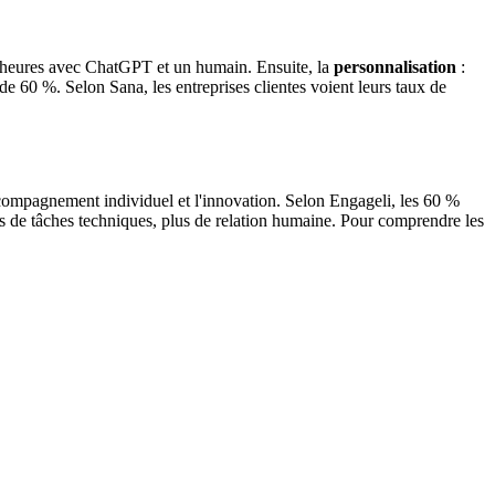
40 heures avec ChatGPT et un humain. Ensuite, la
personnalisation
:
 de 60 %. Selon Sana, les entreprises clientes voient leurs taux de
accompagnement individuel et l'innovation. Selon Engageli, les 60 %
ins de tâches techniques, plus de relation humaine. Pour comprendre les