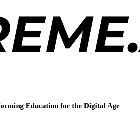
sforming Education for the Digital Age