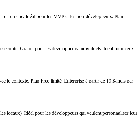
t en un clic. Idéal pour les MVP et les non-développeurs. Plan
curité. Gratuit pour les développeurs individuels. Idéal pour ceux
ec le contexte. Plan Free limité, Enterprise à partir de 19 $/mois par
 locaux). Idéal pour les développeurs qui veulent personnaliser leur