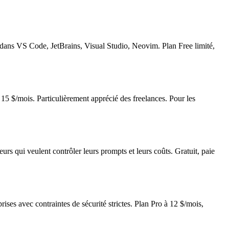
dans VS Code, JetBrains, Visual Studio, Neovim. Plan Free limité,
 $/mois. Particulièrement apprécié des freelances. Pour les
 qui veulent contrôler leurs prompts et leurs coûts. Gratuit, paie
prises avec contraintes de sécurité strictes. Plan Pro à 12 $/mois,