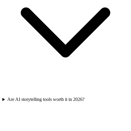
Are AI storytelling tools worth it in 2026?