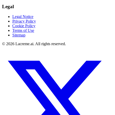
Legal
Legal Notice
Privacy Policy
Cookie Policy
Terms of Use
Sitemap
©
2026
Lacreme.ai.
All rights reserved
.