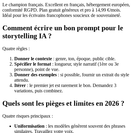
Le champion français. Excellent en français, hébergement européen,
conformité RGPD. Plan gratuit généreux et pro à 14,99 €/mois.
Idéal pour les écrivains francophones soucieux de souveraineté.
Comment écrire un bon prompt pour le
storytelling IA ?
Quatre règles :
Donner le contexte
: genre, ton, époque, public cible.
Spécifier le format
: longueur, style narratif (1ère ou 3e
personne), point de vue.
Donner des exemples
: si possible, fournir un extrait du style
attendu.
Itérer
: le premier jet est rarement le bon. Demandez 3
variations, puis combinez.
Quels sont les pièges et limites en 2026 ?
Quatre risques principaux :
Uniformisation
: les modèles génèrent souvent des phrases
similaires. Travaillez votre voix.