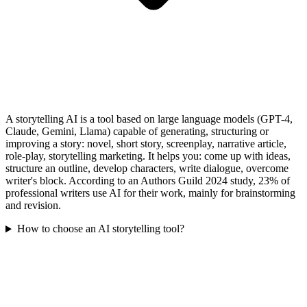
A storytelling AI is a tool based on large language models (GPT-4,
Claude, Gemini, Llama) capable of generating, structuring or
improving a story: novel, short story, screenplay, narrative article,
role-play, storytelling marketing. It helps you: come up with ideas,
structure an outline, develop characters, write dialogue, overcome
writer's block. According to an Authors Guild 2024 study, 23% of
professional writers use AI for their work, mainly for brainstorming
and revision.
How to choose an AI storytelling tool?