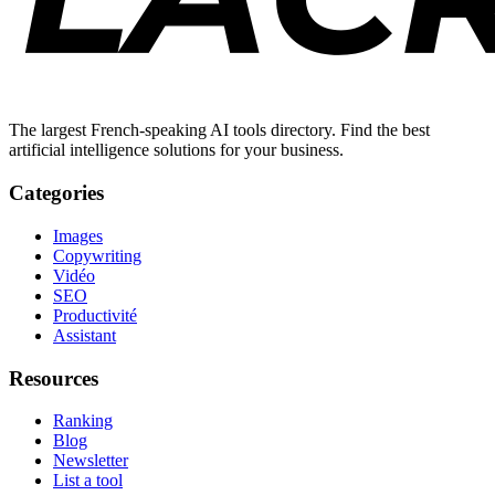
The largest French-speaking AI tools directory. Find the best
artificial intelligence solutions for your business.
Categories
Images
Copywriting
Vidéo
SEO
Productivité
Assistant
Resources
Ranking
Blog
Newsletter
List a tool