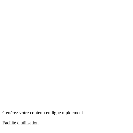
Générez votre contenu en ligne rapidement.
Facilité d'utilisation