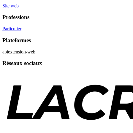
Site web
Professions
Particulier
Plateformes
api
extension-web
Réseaux sociaux