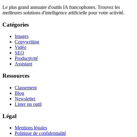
Le plus grand annuaire d'outils IA francophones. Trouvez les
meilleures solutions d'intelligence artificielle pour votre activité.
Catégories
Images
Copywriting
Vidéo
SEO
Productivité
Assistant
Ressources
Classement
Blog
Newsletter
Lister un outil
Légal
Mentions légales
Politique de confidentialité