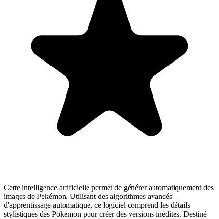
Cette intelligence artificielle permet de générer automatiquement des
images de Pokémon. Utilisant des algorithmes avancés
d'apprentissage automatique, ce logiciel comprend les détails
stylistiques des Pokémon pour créer des versions inédites. Destiné