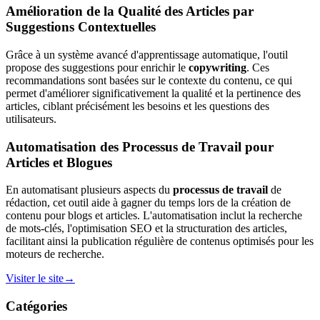
Amélioration de la Qualité des Articles par
Suggestions Contextuelles
Grâce à un système avancé d'apprentissage automatique, l'outil
propose des suggestions pour enrichir le
copywriting
. Ces
recommandations sont basées sur le contexte du contenu, ce qui
permet d'améliorer significativement la qualité et la pertinence des
articles, ciblant précisément les besoins et les questions des
utilisateurs.
Automatisation des Processus de Travail pour
Articles et Blogues
En automatisant plusieurs aspects du
processus de travail
de
rédaction, cet outil aide à gagner du temps lors de la création de
contenu pour blogs et articles. L'automatisation inclut la recherche
de mots-clés, l'optimisation SEO et la structuration des articles,
facilitant ainsi la publication régulière de contenus optimisés pour les
moteurs de recherche.
Visiter le site
→
Catégories