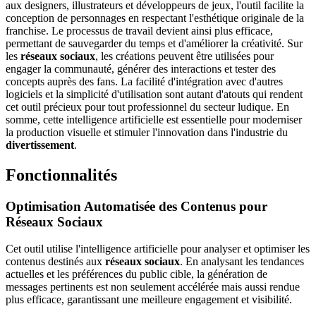
aux designers, illustrateurs et développeurs de jeux, l'outil facilite la
conception de personnages en respectant l'esthétique originale de la
franchise. Le processus de travail devient ainsi plus efficace,
permettant de sauvegarder du temps et d'améliorer la créativité. Sur
les
réseaux sociaux
, les créations peuvent être utilisées pour
engager la communauté, générer des interactions et tester des
concepts auprès des fans. La facilité d'intégration avec d'autres
logiciels et la simplicité d'utilisation sont autant d'atouts qui rendent
cet outil précieux pour tout professionnel du secteur ludique. En
somme, cette intelligence artificielle est essentielle pour moderniser
la production visuelle et stimuler l'innovation dans l'industrie du
divertissement
.
Fonctionnalités
Optimisation Automatisée des Contenus pour
Réseaux Sociaux
Cet outil utilise l'intelligence artificielle pour analyser et optimiser les
contenus destinés aux
réseaux sociaux
. En analysant les tendances
actuelles et les préférences du public cible, la génération de
messages pertinents est non seulement accélérée mais aussi rendue
plus efficace, garantissant une meilleure engagement et visibilité.