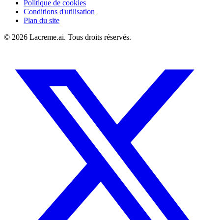
Politique de cookies
Conditions d'utilisation
Plan du site
©
2026
Lacreme.ai.
Tous droits réservés
.