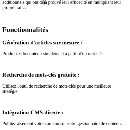
additionnels qui ont déjà prouvé leur efficacité en multipliant leur
propre trafic.
Fonctionnalités
Génération d'articles sur mesure
:
Produisez du contenu simplement à partir d'un mot-clé.
Recherche de mots-clés gratuite
:
Utilisez l'outil de recherche de mots-clés pour une meilleure
stratégie.
Intégration CMS directe
:
Publiez aisément votre contenu sur votre gestionnaire de contenu.