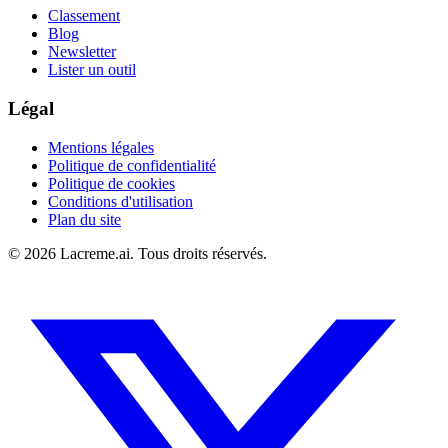
Classement
Blog
Newsletter
Lister un outil
Légal
Mentions légales
Politique de confidentialité
Politique de cookies
Conditions d'utilisation
Plan du site
©
2026
Lacreme.ai.
Tous droits réservés
.