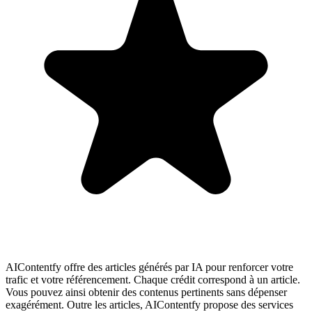
AIContentfy offre des articles générés par IA pour renforcer votre
trafic et votre référencement. Chaque crédit correspond à un article.
Vous pouvez ainsi obtenir des contenus pertinents sans dépenser
exagérément. Outre les articles, AIContentfy propose des services