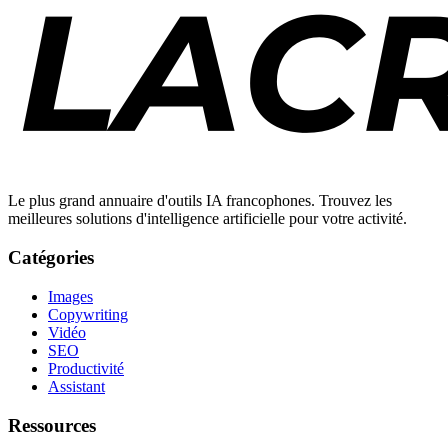
Le plus grand annuaire d'outils IA francophones. Trouvez les
meilleures solutions d'intelligence artificielle pour votre activité.
Catégories
Images
Copywriting
Vidéo
SEO
Productivité
Assistant
Ressources