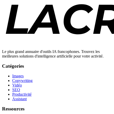
Le plus grand annuaire d'outils IA francophones. Trouvez les
meilleures solutions d'intelligence artificielle pour votre activité.
Catégories
Images
Copywriting
Vidéo
SEO
Productivité
Assistant
Ressources