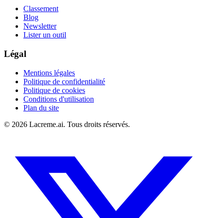
Classement
Blog
Newsletter
Lister un outil
Légal
Mentions légales
Politique de confidentialité
Politique de cookies
Conditions d'utilisation
Plan du site
©
2026
Lacreme.ai.
Tous droits réservés
.