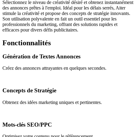
Sélectionnez le niveau de créativité désiré et obtenez instantanément
des annonces prêtes à l'emploi. Idéal pour les délais serrés, Aiter
stimule la créativité et propose des concepts de stratégie innovants.
Son utilisation polyvalente en fait un outil essentiel pour les
professionnels du marketing, offrant des solutions rapides et
efficaces pour divers défis publicitaires.
Fonctionnalités
Génération de Textes Annonces
Créez des annonces attrayantes en quelques secondes.
Concepts de Stratégie
Obtenez des idées marketing uniques et pertinentes.
Mots-clés SEO/PPC
Optimisez votre contenu pour le référencement.