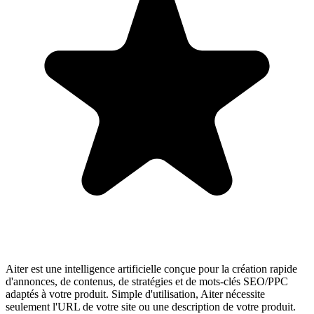
Aiter est une intelligence artificielle conçue pour la création rapide
d'annonces, de contenus, de stratégies et de mots-clés SEO/PPC
adaptés à votre produit. Simple d'utilisation, Aiter nécessite
seulement l'URL de votre site ou une description de votre produit.