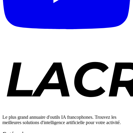
Le plus grand annuaire d'outils IA francophones. Trouvez les
meilleures solutions d'intelligence artificielle pour votre activité.