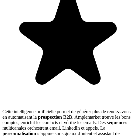
Cette intelligence artificielle permet de générer plus de rendez-vous
en automatisant la
prospection
B2B. Amplemarket trouve les bons
comptes, enrichit les contacts et vérifie les emails. Des
séquences
multicanales orchestrent email, LinkedIn et appels. La
personnalisation
s’appuie sur signaux d’intent et assistant de