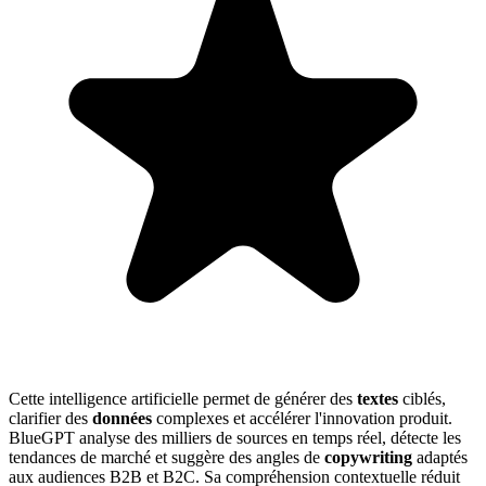
Cette intelligence artificielle permet de générer des
textes
ciblés,
clarifier des
données
complexes et accélérer l'innovation produit.
BlueGPT analyse des milliers de sources en temps réel, détecte les
tendances de marché et suggère des angles de
copywriting
adaptés
aux audiences B2B et B2C. Sa compréhension contextuelle réduit