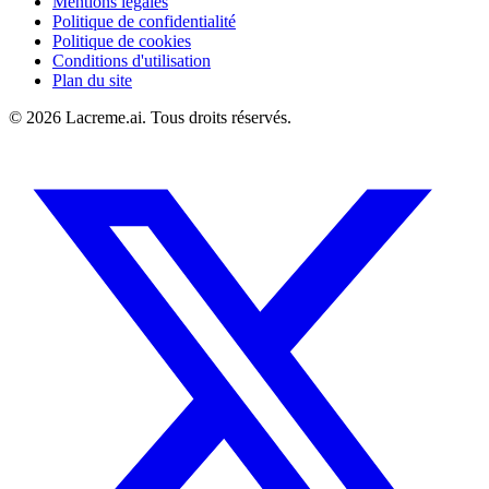
Mentions légales
Politique de confidentialité
Politique de cookies
Conditions d'utilisation
Plan du site
©
2026
Lacreme.ai.
Tous droits réservés
.