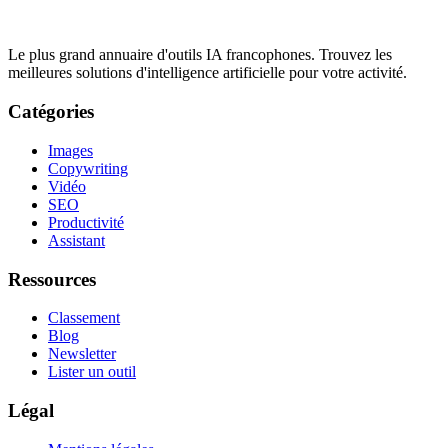
Le plus grand annuaire d'outils IA francophones. Trouvez les
meilleures solutions d'intelligence artificielle pour votre activité.
Catégories
Images
Copywriting
Vidéo
SEO
Productivité
Assistant
Ressources
Classement
Blog
Newsletter
Lister un outil
Légal