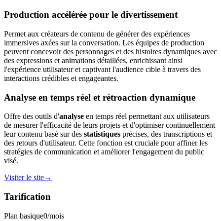
Production accélérée pour le divertissement
Permet aux créateurs de contenu de générer des expériences
immersives axées sur la conversation. Les équipes de production
peuvent concevoir des personnages et des histoires dynamiques avec
des expressions et animations détaillées, enrichissant ainsi
l'expérience utilisateur et captivant l'audience cible à travers des
interactions crédibles et engageantes.
Analyse en temps réel et rétroaction dynamique
Offre des outils d'
analyse
en temps réel permettant aux utilisateurs
de mesurer l'efficacité de leurs projets et d'optimiser continuellement
leur contenu basé sur des
statistiques
précises, des transcriptions et
des retours d'utilisateur. Cette fonction est cruciale pour affiner les
stratégies de communication et améliorer l'engagement du public
visé.
Visiter le site
→
Tarification
Plan basique
0
/mois