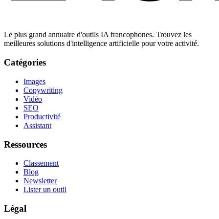
Le plus grand annuaire d'outils IA francophones. Trouvez les
meilleures solutions d'intelligence artificielle pour votre activité.
Catégories
Images
Copywriting
Vidéo
SEO
Productivité
Assistant
Ressources
Classement
Blog
Newsletter
Lister un outil
Légal