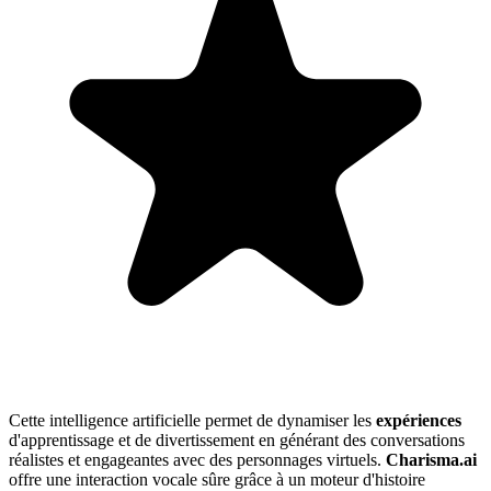
Cette intelligence artificielle permet de dynamiser les
expériences
d'apprentissage et de divertissement en générant des conversations
réalistes et engageantes avec des personnages virtuels.
Charisma.ai
offre une interaction vocale sûre grâce à un moteur d'histoire