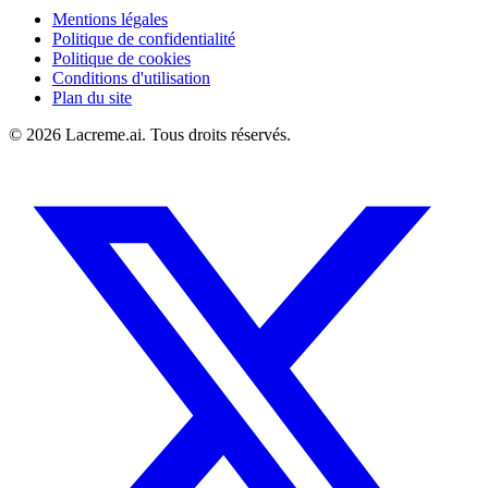
Mentions légales
Politique de confidentialité
Politique de cookies
Conditions d'utilisation
Plan du site
©
2026
Lacreme.ai.
Tous droits réservés
.