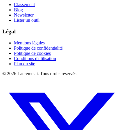
Classement
Blog
Newsletter
Lister un outil
Légal
Mentions légales
Politique de confidentialité
Politique de cookies
Conditions d'utilisation
Plan du site
©
2026
Lacreme.ai.
Tous droits réservés
.