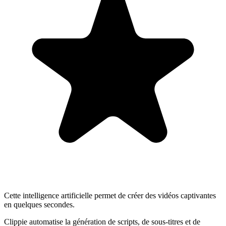
Cette intelligence artificielle permet de créer des vidéos captivantes
en quelques secondes.
Clippie automatise la génération de scripts, de sous-titres et de