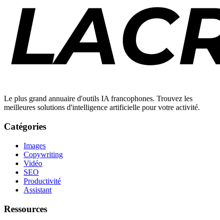
Le plus grand annuaire d'outils IA francophones. Trouvez les
meilleures solutions d'intelligence artificielle pour votre activité.
Catégories
Images
Copywriting
Vidéo
SEO
Productivité
Assistant
Ressources