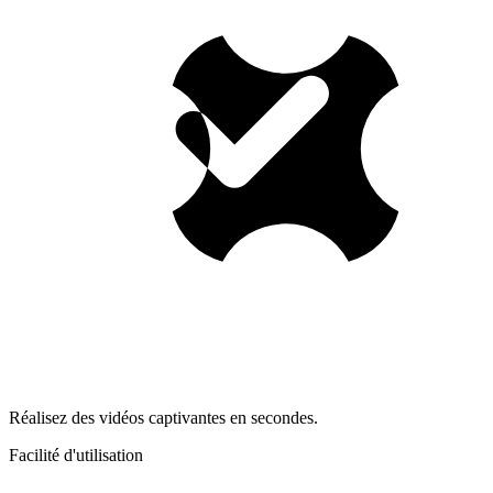
Réalisez des vidéos captivantes en secondes.
Facilité d'utilisation