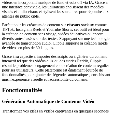
vidéos en incorporant musique de fond et voix off via IA. Grâce à
une interface conviviale, les utilisateurs choisissent des modèles
visuels et audio viraux et stylisent les sous-titres pour répondre aux
attentes du public cible.
Parfait pour les créateurs de contenu sur
réseaux sociaux
comme
TikTok, Instagram Reels et YouTube Shorts, cet outil est idéal pour
la création de contenu sans visage, vidéos éducatives ou encore
divertissantes basées sur des textes. S'appuyant sur une technologie
avancée de transcription audio, Clippie supporte la création rapide
de vidéos en plus de 30 langues.
Grâce à sa capacité à importer des scripts ou à générer du contenu
interactif tel que des vidéos quiz ou des stories Reddit, Clippie
résout le problème d'engagement et de création de contenu régulier
pour ses utilisateurs. Cette plateforme est également équipée de
fonctionnalités pour ajouter des légendes automatiques, enrichissant
ainsi l'expérience visuelle et l'accessibilité du contenu.
Fonctionnalités
Génération Automatique de Contenus Vidéo
Transformez vos idées en vidéos captivantes en quelques secondes