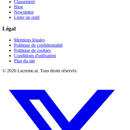
Classement
Blog
Newsletter
Lister un outil
Légal
Mentions légales
Politique de confidentialité
Politique de cookies
Conditions d'utilisation
Plan du site
©
2026
Lacreme.ai.
Tous droits réservés
.