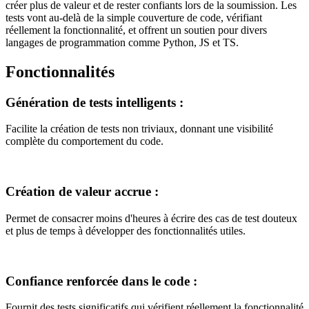
créer plus de valeur et de rester confiants lors de la soumission. Les
tests vont au-delà de la simple couverture de code, vérifiant
réellement la fonctionnalité, et offrent un soutien pour divers
langages de programmation comme Python, JS et TS.
Fonctionnalités
Génération de tests intelligents
:
Facilite la création de tests non triviaux, donnant une visibilité
complète du comportement du code.
Création de valeur accrue
:
Permet de consacrer moins d'heures à écrire des cas de test douteux
et plus de temps à développer des fonctionnalités utiles.
Confiance renforcée dans le code
:
Fournit des tests significatifs qui vérifient réellement la fonctionnalité