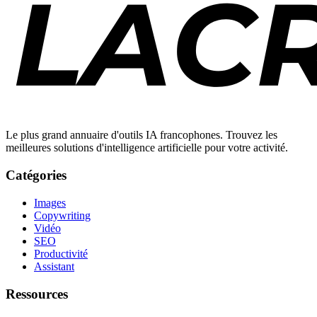
Le plus grand annuaire d'outils IA francophones. Trouvez les
meilleures solutions d'intelligence artificielle pour votre activité.
Catégories
Images
Copywriting
Vidéo
SEO
Productivité
Assistant
Ressources