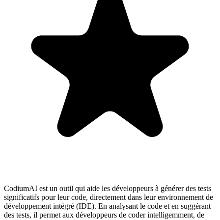
CodiumAI est un outil qui aide les développeurs à générer des tests
significatifs pour leur code, directement dans leur environnement de
développement intégré (IDE). En analysant le code et en suggérant
des tests, il permet aux développeurs de coder intelligemment, de