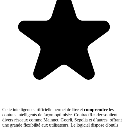
Cette intelligence artificielle permet de
lire
et
comprendre
les
contrats intelligents de façon optimisée. ContractReader soutient
divers réseaux comme Mainnet, Goerli, Sepolia et d’autres, offrant
une grande flexibilité aux utilisateurs. Le logiciel dispose d'outils