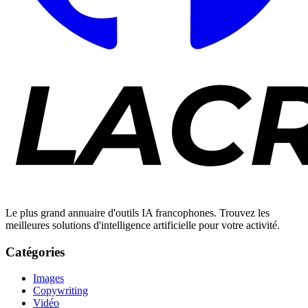
Le plus grand annuaire d'outils IA francophones. Trouvez les
meilleures solutions d'intelligence artificielle pour votre activité.
Catégories
Images
Copywriting
Vidéo