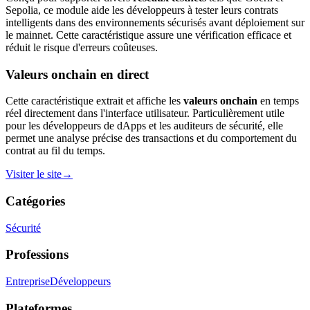
Sepolia, ce module aide les développeurs à tester leurs contrats
intelligents dans des environnements sécurisés avant déploiement sur
le mainnet. Cette caractéristique assure une vérification efficace et
réduit le risque d'erreurs coûteuses.
Valeurs onchain en direct
Cette caractéristique extrait et affiche les
valeurs onchain
en temps
réel directement dans l'interface utilisateur. Particulièrement utile
pour les développeurs de dApps et les auditeurs de sécurité, elle
permet une analyse précise des transactions et du comportement du
contrat au fil du temps.
Visiter le site
→
Catégories
Sécurité
Professions
Entreprise
Développeurs
Plateformes