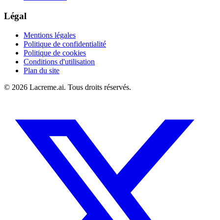
Légal
Mentions légales
Politique de confidentialité
Politique de cookies
Conditions d'utilisation
Plan du site
©
2026
Lacreme.ai.
Tous droits réservés
.