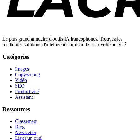
Le plus grand annuaire d'outils IA francophones. Trouvez les
meilleures solutions d'intelligence artificielle pour votre activité.
Catégories
Images
Copywriting
Vidéo
SEO
Productivité
Assistant
Ressources
Classement
Blog
Newsletter
Lister un outil