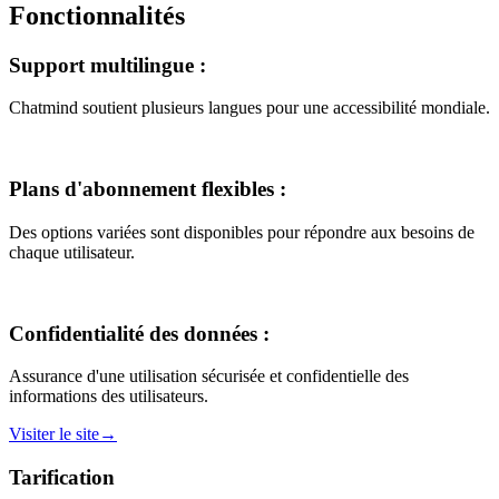
Fonctionnalités
Support multilingue
:
Chatmind soutient plusieurs langues pour une accessibilité mondiale.
Plans d'abonnement flexibles
:
Des options variées sont disponibles pour répondre aux besoins de
chaque utilisateur.
Confidentialité des données
:
Assurance d'une utilisation sécurisée et confidentielle des
informations des utilisateurs.
Visiter le site
→
Tarification