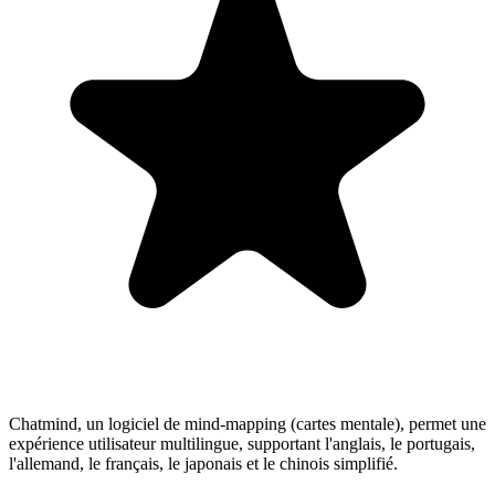
Chatmind, un logiciel de mind-mapping (cartes mentale), permet une
expérience utilisateur multilingue, supportant l'anglais, le portugais,
l'allemand, le français, le japonais et le chinois simplifié.