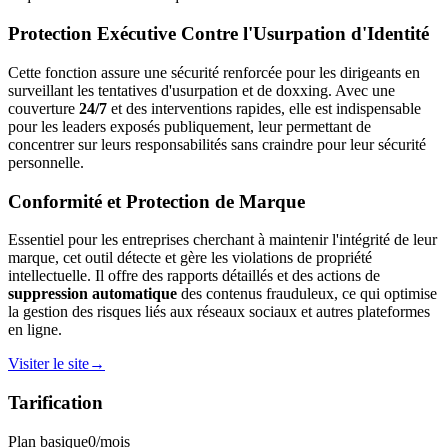
Protection Exécutive Contre l'Usurpation d'Identité
Cette fonction assure une sécurité renforcée pour les dirigeants en
surveillant les tentatives d'usurpation et de doxxing. Avec une
couverture
24/7
et des interventions rapides, elle est indispensable
pour les leaders exposés publiquement, leur permettant de
concentrer sur leurs responsabilités sans craindre pour leur sécurité
personnelle.
Conformité et Protection de Marque
Essentiel pour les entreprises cherchant à maintenir l'intégrité de leur
marque, cet outil détecte et gère les violations de propriété
intellectuelle. Il offre des rapports détaillés et des actions de
suppression automatique
des contenus frauduleux, ce qui optimise
la gestion des risques liés aux réseaux sociaux et autres plateformes
en ligne.
Visiter le site
→
Tarification
Plan basique
0
/mois