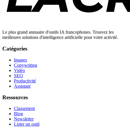
Le plus grand annuaire d'outils IA francophones. Trouvez les
meilleures solutions d'intelligence artificielle pour votre activité.
Catégories
Images
Copywriting
Vidéo
SEO
Productivité
Assistant
Ressources
Classement
Blog
Newsletter
Lister un outil