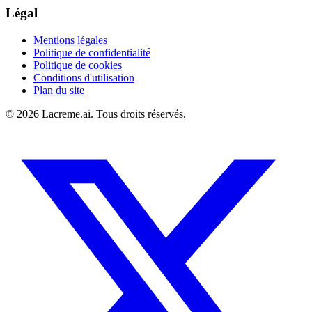
Légal
Mentions légales
Politique de confidentialité
Politique de cookies
Conditions d'utilisation
Plan du site
©
2026
Lacreme.ai.
Tous droits réservés
.