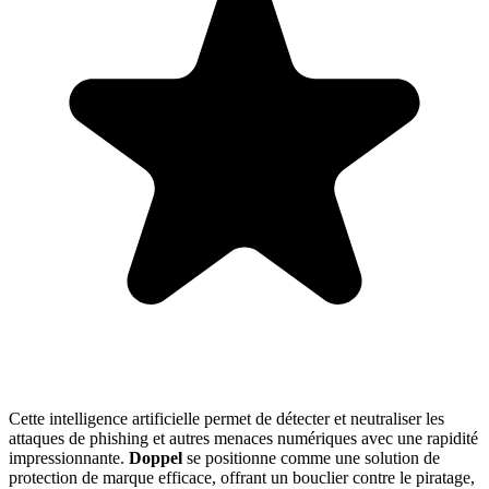
Cette intelligence artificielle permet de détecter et neutraliser les
attaques de phishing et autres menaces numériques avec une rapidité
impressionnante.
Doppel
se positionne comme une solution de
protection de marque efficace, offrant un bouclier contre le piratage,