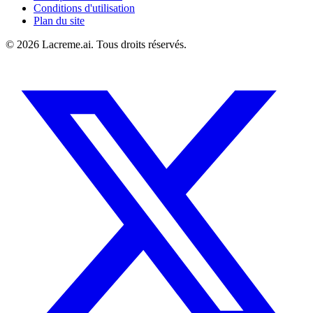
Conditions d'utilisation
Plan du site
©
2026
Lacreme.ai.
Tous droits réservés
.