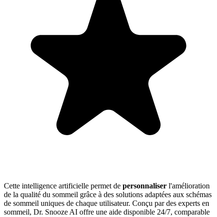
Cette intelligence artificielle permet de
personnaliser
l'amélioration
de la qualité du sommeil grâce à des solutions adaptées aux schémas
de sommeil uniques de chaque utilisateur. Conçu par des experts en
sommeil, Dr. Snooze AI offre une aide disponible 24/7, comparable