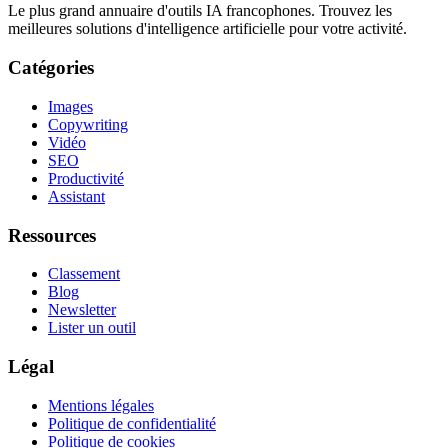
Le plus grand annuaire d'outils IA francophones. Trouvez les
meilleures solutions d'intelligence artificielle pour votre activité.
Catégories
Images
Copywriting
Vidéo
SEO
Productivité
Assistant
Ressources
Classement
Blog
Newsletter
Lister un outil
Légal
Mentions légales
Politique de confidentialité
Politique de cookies