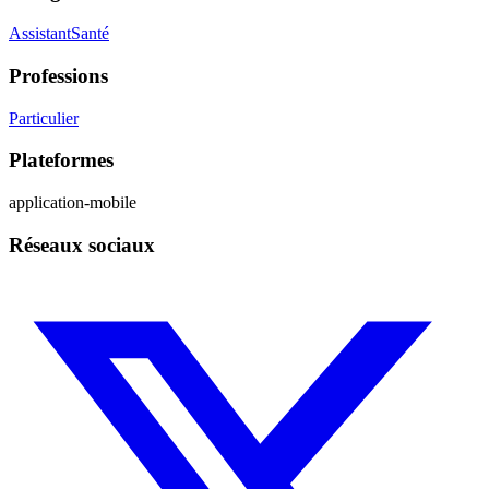
Assistant
Santé
Professions
Particulier
Plateformes
application-mobile
Réseaux sociaux