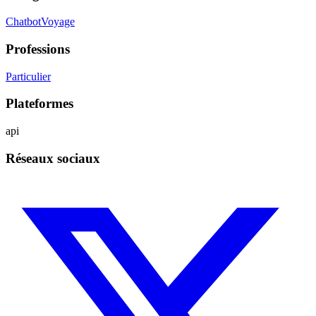
Chatbot
Voyage
Professions
Particulier
Plateformes
api
Réseaux sociaux