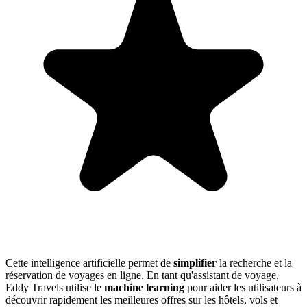
Cette intelligence artificielle permet de
simplifier
la recherche et la
réservation de voyages en ligne. En tant qu'assistant de voyage,
Eddy Travels utilise le
machine learning
pour aider les utilisateurs à
découvrir rapidement les meilleures offres sur les hôtels, vols et