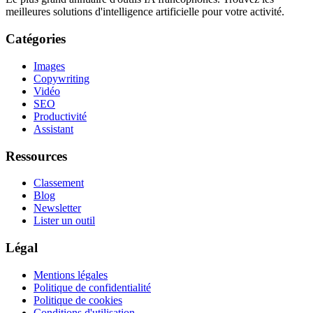
meilleures solutions d'intelligence artificielle pour votre activité.
Catégories
Images
Copywriting
Vidéo
SEO
Productivité
Assistant
Ressources
Classement
Blog
Newsletter
Lister un outil
Légal
Mentions légales
Politique de confidentialité
Politique de cookies
Conditions d'utilisation