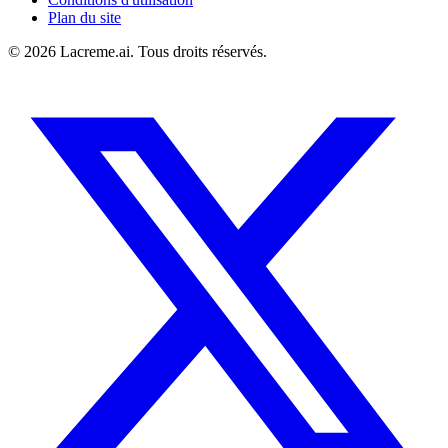
Plan du site
©
2026
Lacreme.ai.
Tous droits réservés
.