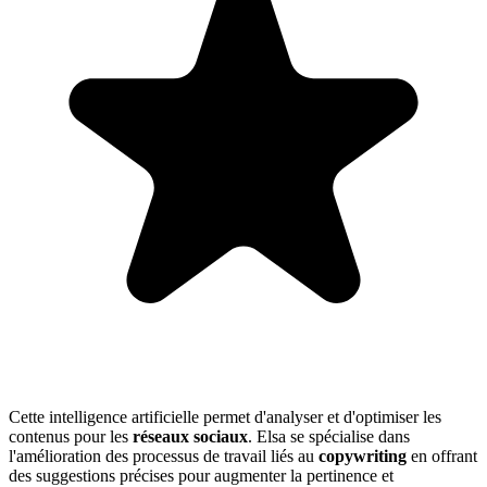
Cette intelligence artificielle permet d'analyser et d'optimiser les
contenus pour les
réseaux sociaux
. Elsa se spécialise dans
l'amélioration des processus de travail liés au
copywriting
en offrant
des suggestions précises pour augmenter la pertinence et