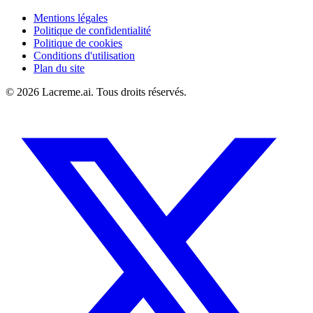
Mentions légales
Politique de confidentialité
Politique de cookies
Conditions d'utilisation
Plan du site
©
2026
Lacreme.ai.
Tous droits réservés
.