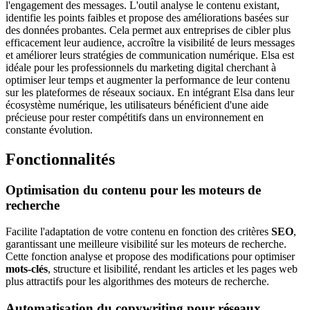
l'engagement des messages. L'outil analyse le contenu existant,
identifie les points faibles et propose des améliorations basées sur
des données probantes. Cela permet aux entreprises de cibler plus
efficacement leur audience, accroître la visibilité de leurs messages
et améliorer leurs stratégies de communication numérique. Elsa est
idéale pour les professionnels du marketing digital cherchant à
optimiser leur temps et augmenter la performance de leur contenu
sur les plateformes de réseaux sociaux. En intégrant Elsa dans leur
écosystème numérique, les utilisateurs bénéficient d'une aide
précieuse pour rester compétitifs dans un environnement en
constante évolution.
Fonctionnalités
Optimisation du contenu pour les moteurs de
recherche
Facilite l'adaptation de votre contenu en fonction des critères
SEO
,
garantissant une meilleure visibilité sur les moteurs de recherche.
Cette fonction analyse et propose des modifications pour optimiser
mots-clés
, structure et lisibilité, rendant les articles et les pages web
plus attractifs pour les algorithmes des moteurs de recherche.
Automatisation du
copywriting
pour réseaux