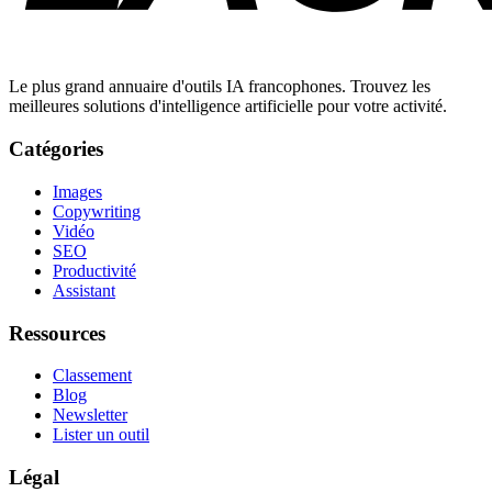
Le plus grand annuaire d'outils IA francophones. Trouvez les
meilleures solutions d'intelligence artificielle pour votre activité.
Catégories
Images
Copywriting
Vidéo
SEO
Productivité
Assistant
Ressources
Classement
Blog
Newsletter
Lister un outil
Légal