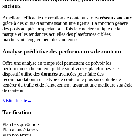
sociaux
Améliore l'efficacité de création de contenu sur les
réseaux sociaux
grâce à des outils d'automatisation intelligents. La fonction génère
des posts adaptés, respectant à la fois le caractère unique de la
marque et les tendances actuelles des plateformes ciblées,
maximisant l'engagement des audiences.
Analyse prédictive des performances de contenu
Offre une analyse en temps réel permettant de prévoir les
performances du contenu publié sur diverses plateformes. Ce
dispositif utilise des
données
avancées pour faire des
recommandations sur le type de contenu le plus susceptible de
générer du trafic et de l'engagement, assurant une meilleure stratégie
de contenu.
Visiter le site
→
Tarification
Plan basique
0
/mois
Plan avancé
0
/mois
Plan pro
0
/mois